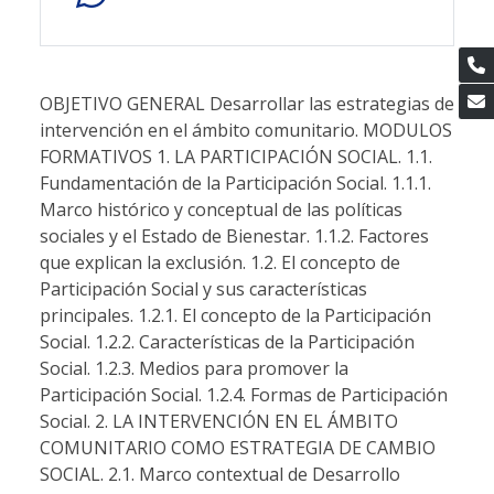
OBJETIVO GENERAL Desarrollar las estrategias de
intervención en el ámbito comunitario. MODULOS
FORMATIVOS 1. LA PARTICIPACIÓN SOCIAL. 1.1.
Fundamentación de la Participación Social. 1.1.1.
Marco histórico y conceptual de las políticas
sociales y el Estado de Bienestar. 1.1.2. Factores
que explican la exclusión. 1.2. El concepto de
Participación Social y sus características
principales. 1.2.1. El concepto de la Participación
Social. 1.2.2. Características de la Participación
Social. 1.2.3. Medios para promover la
Participación Social. 1.2.4. Formas de Participación
Social. 2. LA INTERVENCIÓN EN EL ÁMBITO
COMUNITARIO COMO ESTRATEGIA DE CAMBIO
SOCIAL. 2.1. Marco contextual de Desarrollo