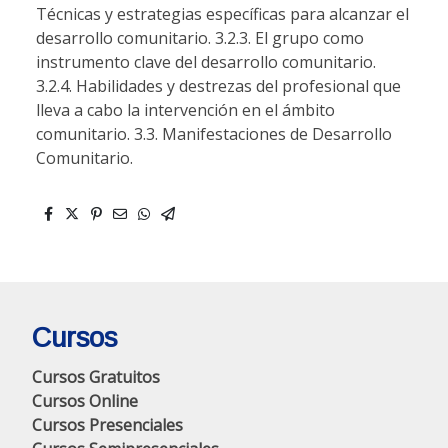
Técnicas y estrategias específicas para alcanzar el
desarrollo comunitario. 3.2.3. El grupo como
instrumento clave del desarrollo comunitario.
3.2.4. Habilidades y destrezas del profesional que
lleva a cabo la intervención en el ámbito
comunitario. 3.3. Manifestaciones de Desarrollo
Comunitario.
Cursos
Cursos Gratuitos
Cursos Online
Cursos Presenciales