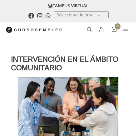
💻CAMPUS VIRTUAL
Seleccionar idioma
0
INTERVENCIÓN EN EL ÁMBITO
COMUNITARIO