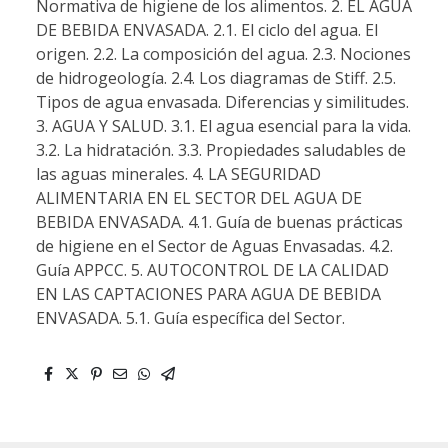
Normativa de higiene de los alimentos. 2. EL AGUA
DE BEBIDA ENVASADA. 2.1. El ciclo del agua. El
origen. 2.2. La composición del agua. 2.3. Nociones
de hidrogeología. 2.4. Los diagramas de Stiff. 2.5.
Tipos de agua envasada. Diferencias y similitudes.
3. AGUA Y SALUD. 3.1. El agua esencial para la vida.
3.2. La hidratación. 3.3. Propiedades saludables de
las aguas minerales. 4. LA SEGURIDAD
ALIMENTARIA EN EL SECTOR DEL AGUA DE
BEBIDA ENVASADA. 4.1. Guía de buenas prácticas
de higiene en el Sector de Aguas Envasadas. 4.2.
Guía APPCC. 5. AUTOCONTROL DE LA CALIDAD
EN LAS CAPTACIONES PARA AGUA DE BEBIDA
ENVASADA. 5.1. Guía específica del Sector.