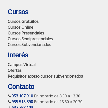
Cursos
Cursos Gratuitos
Cursos Online
Cursos Presenciales
Cursos Semipresenciales
Cursos Subvencionados
Interés
Campus Virtual
Ofertas
Requisitos acceso cursos subvencionados
Contacto
📞
953 107 910
En horario de 8.30 a 13.30
📞
955 515 890
En horario de 15.30 a 20.30
📱
637 758 103