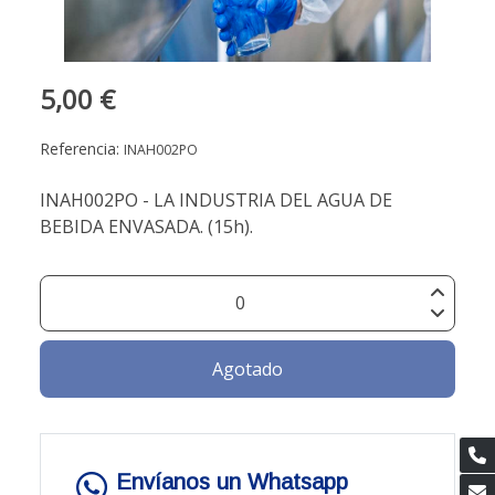
5,00 €
Referencia:
INAH002PO
INAH002PO - LA INDUSTRIA DEL AGUA DE
BEBIDA ENVASADA. (15h).
Agotado
Envíanos un Whatsapp