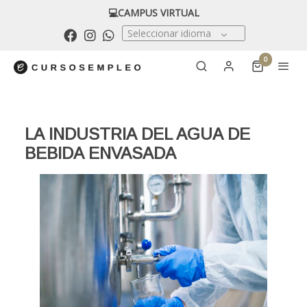
💻CAMPUS VIRTUAL
Seleccionar idioma
0
LA INDUSTRIA DEL AGUA DE
BEBIDA ENVASADA