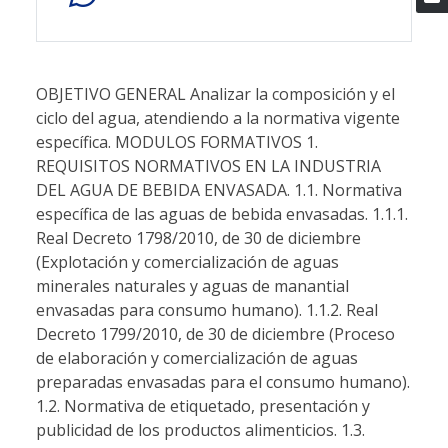
OBJETIVO GENERAL Analizar la composición y el
ciclo del agua, atendiendo a la normativa vigente
específica. MODULOS FORMATIVOS 1.
REQUISITOS NORMATIVOS EN LA INDUSTRIA
DEL AGUA DE BEBIDA ENVASADA. 1.1. Normativa
específica de las aguas de bebida envasadas. 1.1.1.
Real Decreto 1798/2010, de 30 de diciembre
(Explotación y comercialización de aguas
minerales naturales y aguas de manantial
envasadas para consumo humano). 1.1.2. Real
Decreto 1799/2010, de 30 de diciembre (Proceso
de elaboración y comercialización de aguas
preparadas envasadas para el consumo humano).
1.2. Normativa de etiquetado, presentación y
publicidad de los productos alimenticios. 1.3.