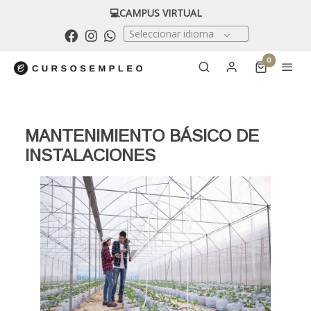
💻CAMPUS VIRTUAL
Seleccionar idioma
0
MANTENIMIENTO BÁSICO DE
INSTALACIONES