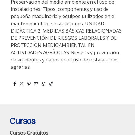
Preservación del medio ambiente en el uso de
instalaciones. Tipos, componentes y uso de
pequeña maquinaria y equipos utilizados en el
mantenimiento de instalaciones. UNIDAD
DIDÁCTICA 2. MEDIDAS BÁSICAS RELACIONADAS
DE PREVENCIÓN DE RIESGOS LABORALES Y DE
PROTECCIÓN MEDIOAMBIENTAL EN
ACTIVIDADES AGRÍCOLAS. Riesgos y prevención
de accidentes y daños en el uso de instalaciones
agrarias.
Cursos
Cursos Gratuitos