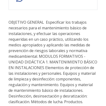
OBJETIVO GENERAL  Especificar los trabajos
necesarios para el mantenimiento básico de
instalaciones, y efectuar las operaciones
requeridas en un caso práctico, utilizando los
medios apropiados y aplicando las medidas de
prevención de riesgos laborales y normativa
medioambiental. MODULOS FORMATIVOS -
UNIDAD DIDÁCTICA 1. MANTENIMIENTO BÁSICO
EN INSTALACIONES Elementos de protección de
las instalaciones y personales. Equipos y material
de limpieza y desinfección: componentes,
regulación y mantenimiento. Equipos y material
de mantenimiento básico de instalaciones.
Desinfección, desinsectación y desratización:
clasificación. Métodos de lucha. Productos.