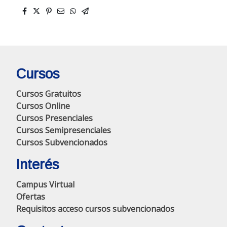
Cursos
Cursos Gratuitos
Cursos Online
Cursos Presenciales
Cursos Semipresenciales
Cursos Subvencionados
Interés
Campus Virtual
Ofertas
Requisitos acceso cursos subvencionados