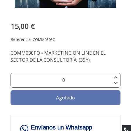
15,00 €
Referencia:
COMM030PO
COMM030PO - MARKETING ON LINE EN EL
SECTOR DE LA CONSULTORÍA. (35h).
Agotado
Envíanos un Whatsapp