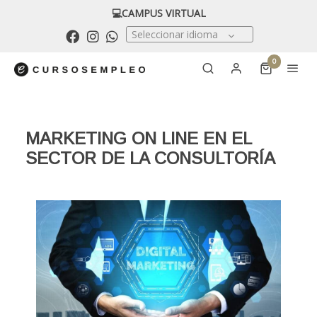
💻CAMPUS VIRTUAL
Seleccionar idioma
0
MARKETING ON LINE EN EL
SECTOR DE LA CONSULTORÍA