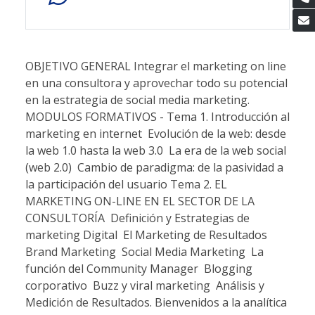
OBJETIVO GENERAL Integrar el marketing on line
en una consultora y aprovechar todo su potencial
en la estrategia de social media marketing.
MODULOS FORMATIVOS - Tema 1. Introducción al
marketing en internet  Evolución de la web: desde
la web 1.0 hasta la web 3.0  La era de la web social
(web 2.0)  Cambio de paradigma: de la pasividad a
la participación del usuario Tema 2. EL
MARKETING ON-LINE EN EL SECTOR DE LA
CONSULTORÍA  Definición y Estrategias de
marketing Digital  El Marketing de Resultados 
Brand Marketing  Social Media Marketing  La
función del Community Manager  Blogging
corporativo  Buzz y viral marketing  Análisis y
Medición de Resultados. Bienvenidos a la analítica