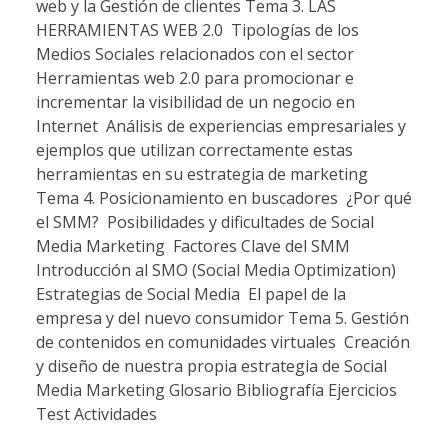
web y la Gestión de clientes Tema 3. LAS
HERRAMIENTAS WEB 2.0  Tipologías de los
Medios Sociales relacionados con el sector 
Herramientas web 2.0 para promocionar e
incrementar la visibilidad de un negocio en
Internet  Análisis de experiencias empresariales y
ejemplos que utilizan correctamente estas
herramientas en su estrategia de marketing
Tema 4. Posicionamiento en buscadores  ¿Por qué
el SMM?  Posibilidades y dificultades de Social
Media Marketing  Factores Clave del SMM 
Introducción al SMO (Social Media Optimization) 
Estrategias de Social Media  El papel de la
empresa y del nuevo consumidor Tema 5. Gestión
de contenidos en comunidades virtuales  Creación
y diseño de nuestra propia estrategia de Social
Media Marketing Glosario Bibliografía Ejercicios
Test Actividades