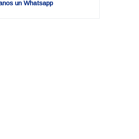
anos un Whatsapp