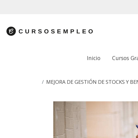
Inicio
Cursos Gr
MEJORA DE GESTIÓN DE STOCKS Y BE