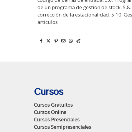
de un programa de gestión de stock. 5.8.
corrección de la estacionalidad. 5.10. Ges
artículos
Cursos
Cursos Gratuitos
Cursos Online
Cursos Presenciales
Cursos Semipresenciales