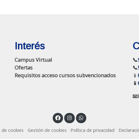
Interés
C
Campus Virtual
📞
Ofertas
📞
Requisitos acceso cursos subvencionados
📱
📱
📧
a de cookies
Gestión de cookies
Política de privacidad
Declaraci