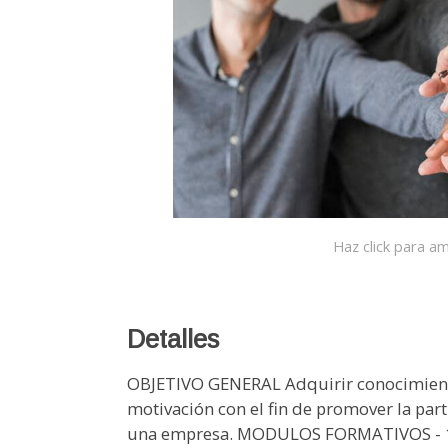
Haz click para am
Detalles
OBJETIVO GENERAL Adquirir conocimiento 
motivación con el fin de promover la part
una empresa. MODULOS FORMATIVOS - 1