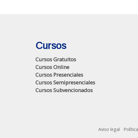
Cursos
Cursos Gratuitos
Cursos Online
Cursos Presenciales
Cursos Semipresenciales
Cursos Subvencionados
Aviso legal
Polític