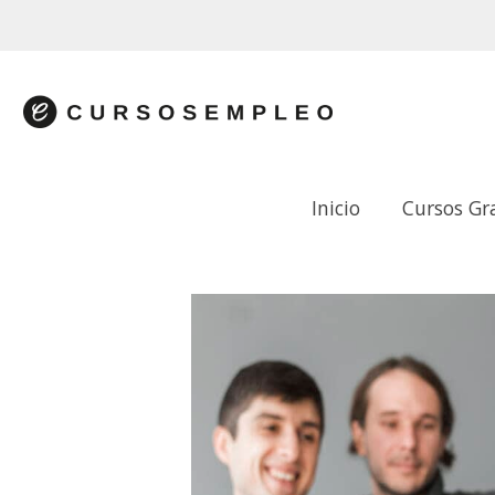
Inicio
Cursos Gr
MOTIVACIÓN HUMANA EN LOS GRUP