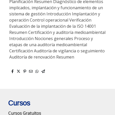
Planificación Resumen Diagnóstico de elementos
implicados, implantación y funcionamiento de un
sistema de gestión Introducción Implantación y
operación Control operacional Verificación
Evaluación de la implantación de la ISO 14001
Resumen Certificación y auditoría medioambiental
Introducción Nociones generales Proceso y
etapas de una auditoría medioambiental
Certificación Auditoría de vigilancia o seguimiento
Auditoría de renovación Resumen
Cursos
Cursos Gratuitos