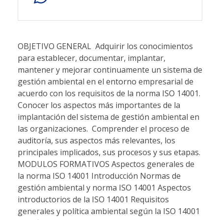
OBJETIVO GENERAL  Adquirir los conocimientos
para establecer, documentar, implantar,
mantener y mejorar continuamente un sistema de
gestión ambiental en el entorno empresarial de
acuerdo con los requisitos de la norma ISO 14001. 
Conocer los aspectos más importantes de la
implantación del sistema de gestión ambiental en
las organizaciones.  Comprender el proceso de
auditoría, sus aspectos más relevantes, los
principales implicados, sus procesos y sus etapas.
MODULOS FORMATIVOS Aspectos generales de
la norma ISO 14001 Introducción Normas de
gestión ambiental y norma ISO 14001 Aspectos
introductorios de la ISO 14001 Requisitos
generales y política ambiental según la ISO 14001