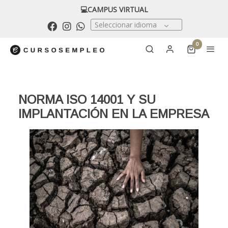
💻CAMPUS VIRTUAL
Seleccionar idioma
0
NORMA ISO 14001 Y SU
IMPLANTACIÓN EN LA EMPRESA