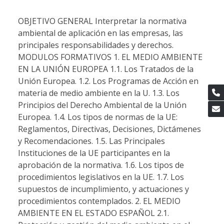
OBJETIVO GENERAL Interpretar la normativa
ambiental de aplicación en las empresas, las
principales responsabilidades y derechos.
MODULOS FORMATIVOS 1. EL MEDIO AMBIENTE
EN LA UNIÓN EUROPEA 1.1. Los Tratados de la
Unión Europea. 1.2. Los Programas de Acción en
materia de medio ambiente en la U. 1.3. Los
Principios del Derecho Ambiental de la Unión
Europea. 1.4. Los tipos de normas de la UE:
Reglamentos, Directivas, Decisiones, Dictámenes
y Recomendaciones. 1.5. Las Principales
Instituciones de la UE participantes en la
aprobación de la normativa. 1.6. Los tipos de
procedimientos legislativos en la UE. 1.7. Los
supuestos de incumplimiento, y actuaciones y
procedimientos contemplados. 2. EL MEDIO
AMBIENTE EN EL ESTADO ESPAÑOL 2.1.