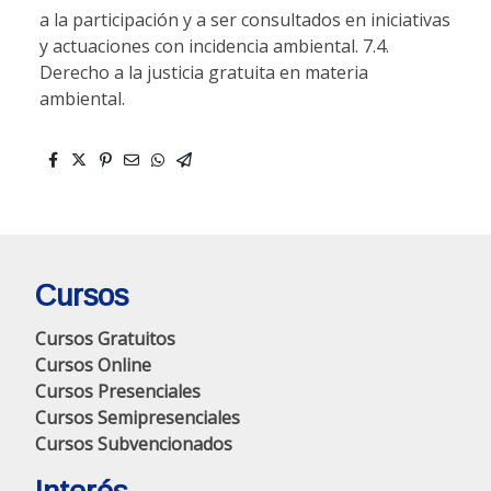
a la participación y a ser consultados en iniciativas
y actuaciones con incidencia ambiental. 7.4.
Derecho a la justicia gratuita en materia
ambiental.
Cursos
Cursos Gratuitos
Cursos Online
Cursos Presenciales
Cursos Semipresenciales
Cursos Subvencionados