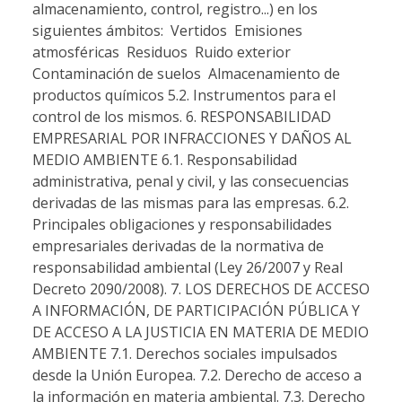
almacenamiento, control, registro...) en los
siguientes ámbitos:  Vertidos  Emisiones
atmosféricas  Residuos  Ruido exterior 
Contaminación de suelos  Almacenamiento de
productos químicos 5.2. Instrumentos para el
control de los mismos. 6. RESPONSABILIDAD
EMPRESARIAL POR INFRACCIONES Y DAÑOS AL
MEDIO AMBIENTE 6.1. Responsabilidad
administrativa, penal y civil, y las consecuencias
derivadas de las mismas para las empresas. 6.2.
Principales obligaciones y responsabilidades
empresariales derivadas de la normativa de
responsabilidad ambiental (Ley 26/2007 y Real
Decreto 2090/2008). 7. LOS DERECHOS DE ACCESO
A INFORMACIÓN, DE PARTICIPACIÓN PÚBLICA Y
DE ACCESO A LA JUSTICIA EN MATERIA DE MEDIO
AMBIENTE 7.1. Derechos sociales impulsados
desde la Unión Europea. 7.2. Derecho de acceso a
la información en materia ambiental. 7.3. Derecho