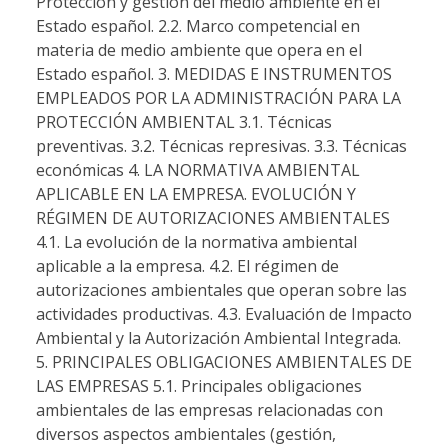
Protección y gestión del medio ambiente en el
Estado español. 2.2. Marco competencial en
materia de medio ambiente que opera en el
Estado español. 3. MEDIDAS E INSTRUMENTOS
EMPLEADOS POR LA ADMINISTRACIÓN PARA LA
PROTECCIÓN AMBIENTAL 3.1. Técnicas
preventivas. 3.2. Técnicas represivas. 3.3. Técnicas
económicas 4. LA NORMATIVA AMBIENTAL
APLICABLE EN LA EMPRESA. EVOLUCIÓN Y
RÉGIMEN DE AUTORIZACIONES AMBIENTALES
4.1. La evolución de la normativa ambiental
aplicable a la empresa. 4.2. El régimen de
autorizaciones ambientales que operan sobre las
actividades productivas. 4.3. Evaluación de Impacto
Ambiental y la Autorización Ambiental Integrada.
5. PRINCIPALES OBLIGACIONES AMBIENTALES DE
LAS EMPRESAS 5.1. Principales obligaciones
ambientales de las empresas relacionadas con
diversos aspectos ambientales (gestión,