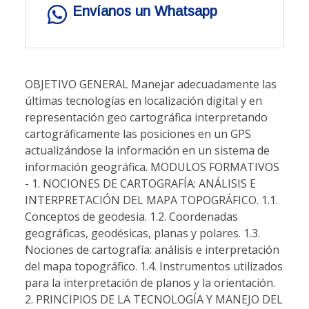
Envíanos un Whatsapp
OBJETIVO GENERAL Manejar adecuadamente las
últimas tecnologías en localización digital y en
representación geo cartográfica interpretando
cartográficamente las posiciones en un GPS
actualizándose la información en un sistema de
información geográfica. MODULOS FORMATIVOS
- 1. NOCIONES DE CARTOGRAFÍA: ANÁLISIS E
INTERPRETACIÓN DEL MAPA TOPOGRÁFICO. 1.1.
Conceptos de geodesia. 1.2. Coordenadas
geográficas, geodésicas, planas y polares. 1.3.
Nociones de cartografía: análisis e interpretación
del mapa topográfico. 1.4. Instrumentos utilizados
para la interpretación de planos y la orientación.
2. PRINCIPIOS DE LA TECNOLOGÍA Y MANEJO DEL