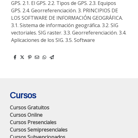
GPS. 2.1. El GPS. 2.2. Tipos de GPS. 2.3. Equipos
GPS. 2.4. Georreferenciación. 3. PRINCIPIOS DE
LOS SOFTWARE DE INFORMACIÓN GEOGRÁFICA.
3.1. Sistema de información geográfica. 3.2. SIG
vectoriales. SIG raster. 3.3. Georreferenciación. 3.4.
Aplicaciones de los SIG. 3.5. Software
Cursos
Cursos Gratuitos
Cursos Online
Cursos Presenciales
Cursos Semipresenciales
Cursos Subvencionados