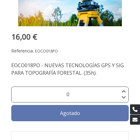
16,00 €
Referencia:
EOCO018PO
EOCO018PO - NUEVAS TECNOLOGÍAS GPS Y SIG
PARA TOPOGRAFÍA FORESTAL. (35h).
Agotado