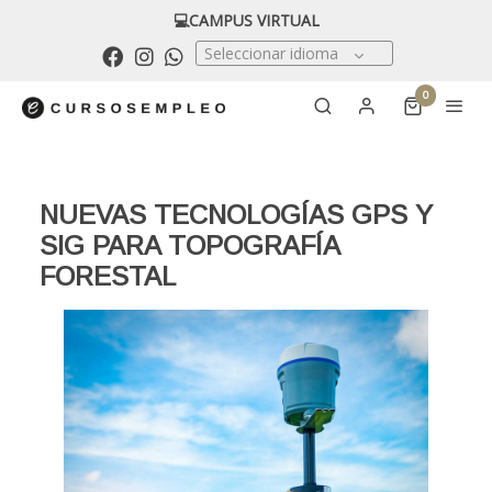
💻CAMPUS VIRTUAL
Seleccionar idioma
0
NUEVAS TECNOLOGÍAS GPS Y
SIG PARA TOPOGRAFÍA
FORESTAL