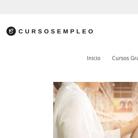
Inicio
Cursos Gr
OPERACIONES ADMINISTRATIVAS CO