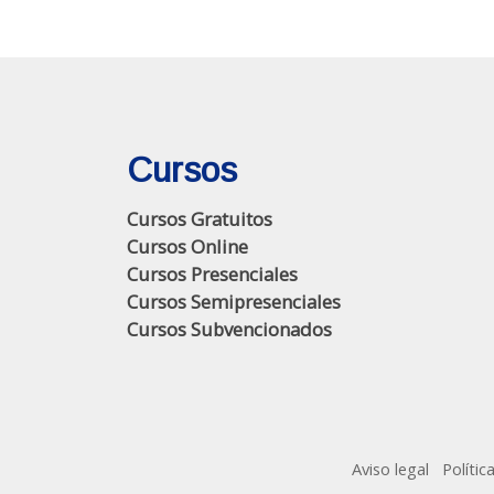
Cursos
Cursos Gratuitos
Cursos Online
Cursos Presenciales
Cursos Semipresenciales
Cursos Subvencionados
Aviso legal
Polític