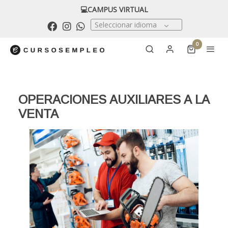
💻CAMPUS VIRTUAL
Seleccionar idioma
0
OPERACIONES AUXILIARES A LA
VENTA