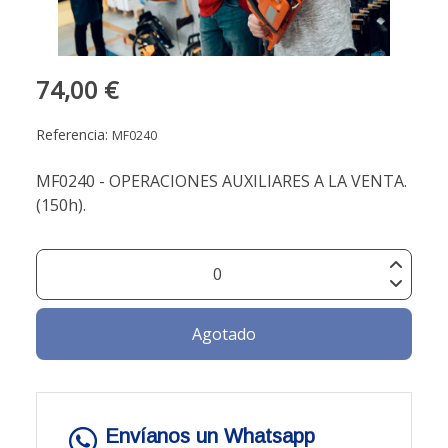
74,00 €
Referencia:
MF0240
MF0240 - OPERACIONES AUXILIARES A LA VENTA.
(150h).
Agotado
Envíanos un Whatsapp