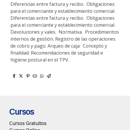
Cursos
Cursos Gratuitos