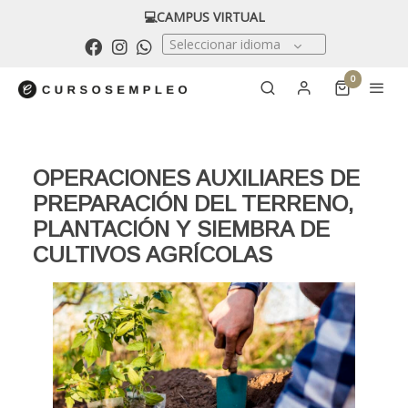
💻CAMPUS VIRTUAL
Seleccionar idioma
0
OPERACIONES AUXILIARES DE
PREPARACIÓN DEL TERRENO,
PLANTACIÓN Y SIEMBRA DE
CULTIVOS AGRÍCOLAS