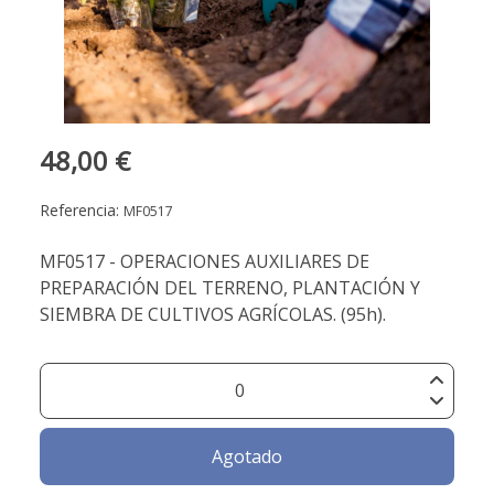
48,00 €
Referencia:
MF0517
MF0517 - OPERACIONES AUXILIARES DE
PREPARACIÓN DEL TERRENO, PLANTACIÓN Y
SIEMBRA DE CULTIVOS AGRÍCOLAS. (95h).
Agotado