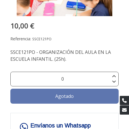
10,00 €
Referencia:
SSCE121PO
SSCE121PO - ORGANIZACIÓN DEL AULA EN LA
ESCUELA INFANTIL. (25h).
Agotado
Envíanos un Whatsapp