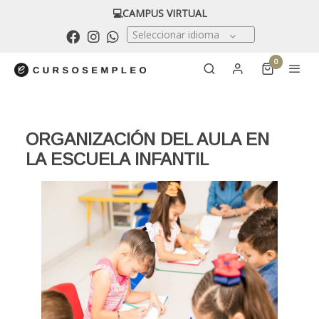
💻CAMPUS VIRTUAL
Seleccionar idioma
0
ORGANIZACIÓN DEL AULA EN
LA ESCUELA INFANTIL