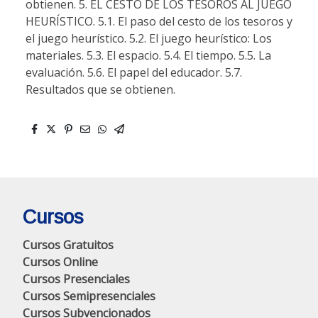
obtienen. 5. EL CESTO DE LOS TESOROS AL JUEGO
HEURÍSTICO. 5.1. El paso del cesto de los tesoros y
el juego heurístico. 5.2. El juego heurístico: Los
materiales. 5.3. El espacio. 5.4. El tiempo. 5.5. La
evaluación. 5.6. El papel del educador. 5.7.
Resultados que se obtienen.
Cursos
Cursos Gratuitos
Cursos Online
Cursos Presenciales
Cursos Semipresenciales
Cursos Subvencionados