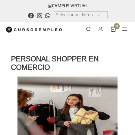
💻CAMPUS VIRTUAL
Seleccionar idioma
0
PERSONAL SHOPPER EN
COMERCIO