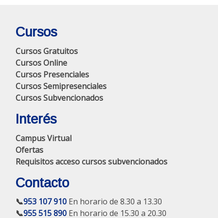
Cursos
Cursos Gratuitos
Cursos Online
Cursos Presenciales
Cursos Semipresenciales
Cursos Subvencionados
Interés
Campus Virtual
Ofertas
Requisitos acceso cursos subvencionados
Contacto
📞
953 107 910
En horario de 8.30 a 13.30
📞
955 515 890
En horario de 15.30 a 20.30