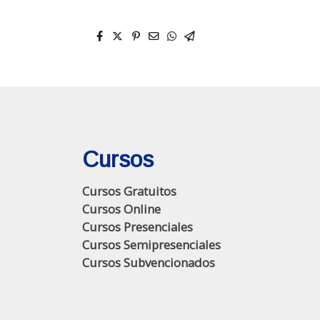
Cursos
Cursos Gratuitos
Cursos Online
Cursos Presenciales
Cursos Semipresenciales
Cursos Subvencionados