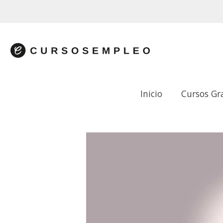
Inicio
Cursos Gr
PHOTOSHOP BÁSICO