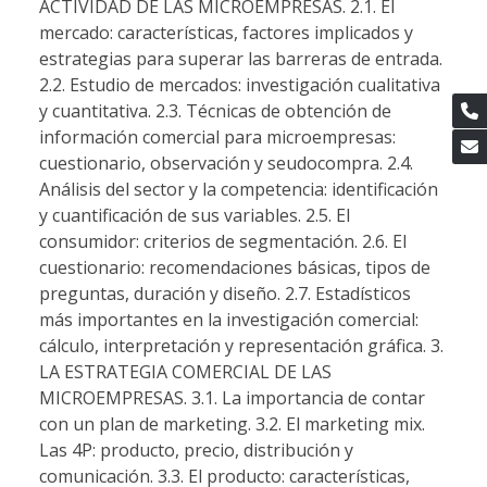
ACTIVIDAD DE LAS MICROEMPRESAS. 2.1. El
mercado: características, factores implicados y
estrategias para superar las barreras de entrada.
2.2. Estudio de mercados: investigación cualitativa
y cuantitativa. 2.3. Técnicas de obtención de
información comercial para microempresas:
cuestionario, observación y seudocompra. 2.4.
Análisis del sector y la competencia: identificación
y cuantificación de sus variables. 2.5. El
consumidor: criterios de segmentación. 2.6. El
cuestionario: recomendaciones básicas, tipos de
preguntas, duración y diseño. 2.7. Estadísticos
más importantes en la investigación comercial:
cálculo, interpretación y representación gráfica. 3.
LA ESTRATEGIA COMERCIAL DE LAS
MICROEMPRESAS. 3.1. La importancia de contar
con un plan de marketing. 3.2. El marketing mix.
Las 4P: producto, precio, distribución y
comunicación. 3.3. El producto: características,