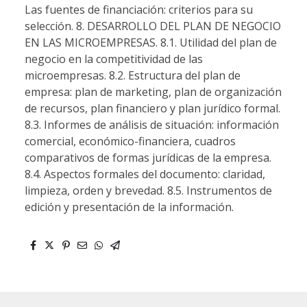
Las fuentes de financiación: criterios para su
selección. 8. DESARROLLO DEL PLAN DE NEGOCIO
EN LAS MICROEMPRESAS. 8.1. Utilidad del plan de
negocio en la competitividad de las
microempresas. 8.2. Estructura del plan de
empresa: plan de marketing, plan de organización
de recursos, plan financiero y plan jurídico formal.
8.3. Informes de análisis de situación: información
comercial, económico-financiera, cuadros
comparativos de formas jurídicas de la empresa.
8.4. Aspectos formales del documento: claridad,
limpieza, orden y brevedad. 8.5. Instrumentos de
edición y presentación de la información.