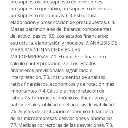
presupuestos: presupuesto de inversiones,
presupuesto operativo, presupuesto de ventas,
presupuesto de compras. 6.3. Estructura,
elaboración y presentación de presupuestos. 6.4.
Masas patrimoniales del balance: componentes
del activo, pasivo. 6.5. Los estados financieros:
estructura, elaboración y modelos. 7. ANÁLISIS DE
VIABILIDAD FINANCIERA EN LAS
MICROEMPRESAS. 7.1. El equilibrio financiero:
cálculo e interpretación. 7.2. Los estados
financieros previsionales: significado e
interpretación. 7.3. Instrumentos de análisis:
ratios financieros, económicos y de rotación más
importantes. 7.4. Cálculo e interpretación de
ratios 7.5. Informes económicos, financieros y
patrimoniales: utilidad en el análisis de viabilidad.
7.6. Ajustes de la situación económico-financiera
de las microempresas: desviaciones y anomalías.
7.7. Medidas correctoras de las desviaciones. 7.8.