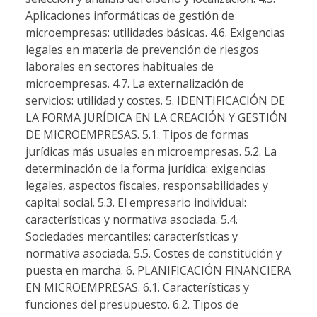
Aplicaciones informáticas de gestión de
microempresas: utilidades básicas. 4.6. Exigencias
legales en materia de prevención de riesgos
laborales en sectores habituales de
microempresas. 4.7. La externalización de
servicios: utilidad y costes. 5. IDENTIFICACIÓN DE
LA FORMA JURÍDICA EN LA CREACIÓN Y GESTIÓN
DE MICROEMPRESAS. 5.1. Tipos de formas
jurídicas más usuales en microempresas. 5.2. La
determinación de la forma jurídica: exigencias
legales, aspectos fiscales, responsabilidades y
capital social. 5.3. El empresario individual:
características y normativa asociada. 5.4.
Sociedades mercantiles: características y
normativa asociada. 5.5. Costes de constitución y
puesta en marcha. 6. PLANIFICACIÓN FINANCIERA
EN MICROEMPRESAS. 6.1. Características y
funciones del presupuesto. 6.2. Tipos de