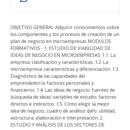
OBJETIVO GENERAL Adquirir conocimientos sobre
los componentes y los procesos de creación de un
plan de negocio en microempresas MODULOS
FORMATIVOS - 1. ESTUDIO DE VIABILIDAD DE
IDEAS DE NEGOCIO EN MICROEMPRESAS. 1.1. La
empresa: clasificación y características. 1.2. La
microempresa: características y diferenciación. 1.3.
Diagnóstico de las capacidades del
emprendedor/a: factores personales y
financieros. 1.4. Las ideas de negocio: fuentes de
búsqueda de ideas; variables de estudio; factores
directos e indirectos. 1.5. Cómo elegir la mejor
idea de negocio, cuadro de análisis dafo: utilidad,
estructura, elaboración e interpretación. 2.
ESTUDIO Y ANÁLISIS DE LOS SECTORES DE