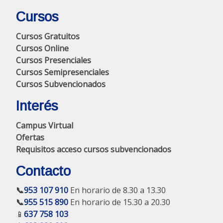
Cursos
Cursos Gratuitos
Cursos Online
Cursos Presenciales
Cursos Semipresenciales
Cursos Subvencionados
Interés
Campus Virtual
Ofertas
Requisitos acceso cursos subvencionados
Contacto
📞
953 107 910
En horario de 8.30 a 13.30
📞
955 515 890
En horario de 15.30 a 20.30
📱
637 758 103