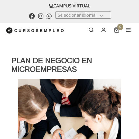
💻CAMPUS VIRTUAL
Seleccionar idioma
0
PLAN DE NEGOCIO EN
MICROEMPRESAS