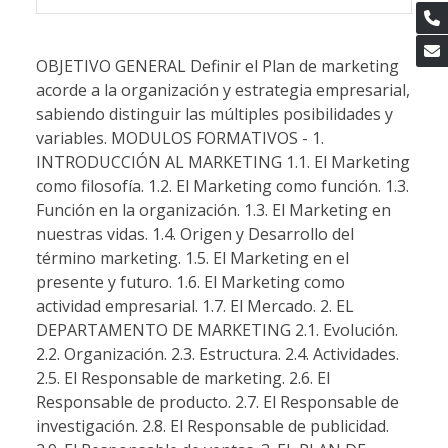
OBJETIVO GENERAL Definir el Plan de marketing
acorde a la organización y estrategia empresarial,
sabiendo distinguir las múltiples posibilidades y
variables. MODULOS FORMATIVOS - 1.
INTRODUCCIÓN AL MARKETING 1.1. El Marketing
como filosofía. 1.2. El Marketing como función. 1.3.
Función en la organización. 1.3. El Marketing en
nuestras vidas. 1.4. Origen y Desarrollo del
término marketing. 1.5. El Marketing en el
presente y futuro. 1.6. El Marketing como
actividad empresarial. 1.7. El Mercado. 2. EL
DEPARTAMENTO DE MARKETING 2.1. Evolución.
2.2. Organización. 2.3. Estructura. 2.4. Actividades.
2.5. El Responsable de marketing. 2.6. El
Responsable de producto. 2.7. El Responsable de
investigación. 2.8. El Responsable de publicidad.