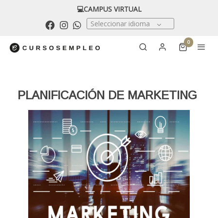
💻CAMPUS VIRTUAL
Seleccionar idioma
0
PLANIFICACIÓN DE MARKETING