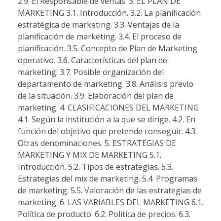
2.9. El Responsable de ventas. 3. EL PLAN DE
MARKETING 3.1. Introducción. 3.2. La planificación
estratégica de marketing. 3.3. Ventajas de la
planificación de marketing. 3.4. El proceso de
planificación. 3.5. Concepto de Plan de Marketing
operativo. 3.6. Características del plan de
marketing. 3.7. Posible organización del
departamento de marketing. 3.8. Análisis previo
de la situación. 3.9. Elaboración del plan de
marketing. 4. CLASIFICACIONES DEL MARKETING
4.1. Según la institución a la que se dirige. 4.2. En
función del objetivo que pretende conseguir. 4.3.
Otras denominaciones. 5. ESTRATEGIAS DE
MARKETING Y MIX DE MARKETING 5.1.
Introducción. 5.2. Tipos de estrategias. 5.3.
Estrategias del mix de marketing. 5.4. Programas
de marketing. 5.5. Valoración de las estrategias de
marketing. 6. LAS VARIABLES DEL MARKETING 6.1.
Política de producto. 6.2. Política de precios. 6.3.