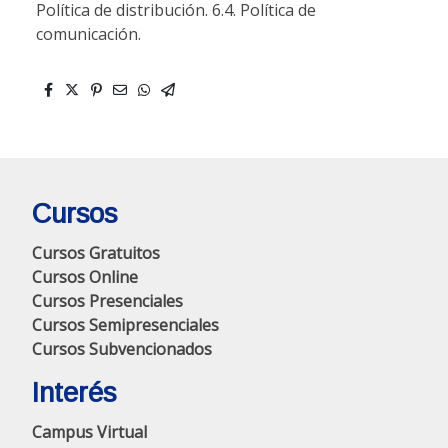
Política de distribución. 6.4. Política de
comunicación.
Cursos
Cursos Gratuitos
Cursos Online
Cursos Presenciales
Cursos Semipresenciales
Cursos Subvencionados
Interés
Campus Virtual