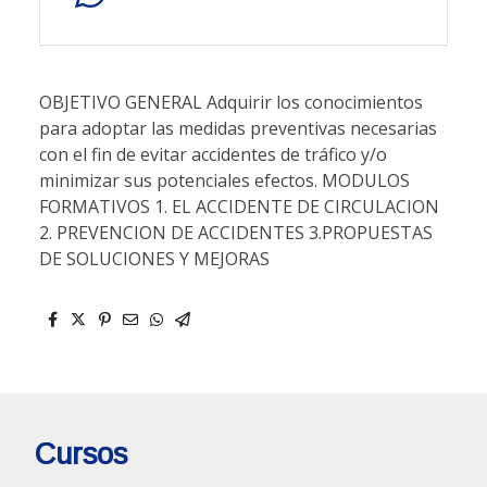
OBJETIVO GENERAL Adquirir los conocimientos
para adoptar las medidas preventivas necesarias
con el fin de evitar accidentes de tráfico y/o
minimizar sus potenciales efectos. MODULOS
FORMATIVOS 1. EL ACCIDENTE DE CIRCULACION
2. PREVENCION DE ACCIDENTES 3.PROPUESTAS
DE SOLUCIONES Y MEJORAS
Cursos