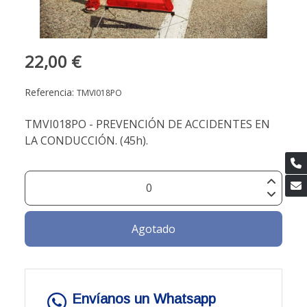
22,00 €
Referencia:
TMVI018PO
TMVI018PO - PREVENCIÓN DE ACCIDENTES EN
LA CONDUCCIÓN. (45h).
Agotado
Envíanos un Whatsapp