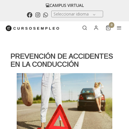
💻CAMPUS VIRTUAL
Seleccionar idioma
0
PREVENCIÓN DE ACCIDENTES
EN LA CONDUCCIÓN