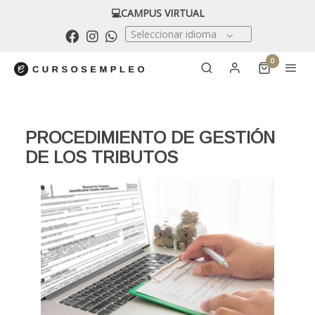
💻CAMPUS VIRTUAL
Seleccionar idioma
0
PROCEDIMIENTO DE GESTIÓN
DE LOS TRIBUTOS