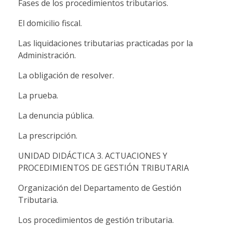
Fases de los procedimientos tributarios.
El domicilio fiscal.
Las liquidaciones tributarias practicadas por la
Administración.
La obligación de resolver.
La prueba.
La denuncia pública.
La prescripción.
UNIDAD DIDÁCTICA 3. ACTUACIONES Y
PROCEDIMIENTOS DE GESTIÓN TRIBUTARIA
Organización del Departamento de Gestión
Tributaria.
Los procedimientos de gestión tributaria.