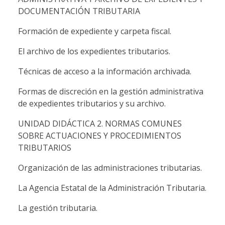
DOCUMENTACIÓN TRIBUTARIA
Formación de expediente y carpeta fiscal.
El archivo de los expedientes tributarios.
Técnicas de acceso a la información archivada.
Formas de discreción en la gestión administrativa
de expedientes tributarios y su archivo.
UNIDAD DIDÁCTICA 2. NORMAS COMUNES
SOBRE ACTUACIONES Y PROCEDIMIENTOS
TRIBUTARIOS
Organización de las administraciones tributarias.
La Agencia Estatal de la Administración Tributaria.
La gestión tributaria.