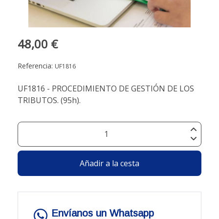
48,00 €
Referencia:
UF1816
UF1816 - PROCEDIMIENTO DE GESTIÓN DE LOS
TRIBUTOS. (95h).
Añadir a la cesta
Envíanos un Whatsapp