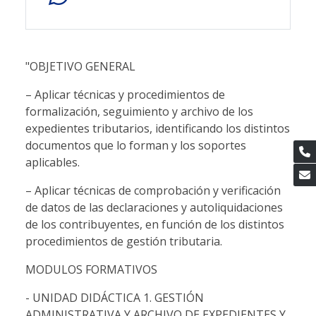
"OBJETIVO GENERAL
– Aplicar técnicas y procedimientos de
formalización, seguimiento y archivo de los
expedientes tributarios, identificando los distintos
documentos que lo forman y los soportes
aplicables.
– Aplicar técnicas de comprobación y verificación
de datos de las declaraciones y autoliquidaciones
de los contribuyentes, en función de los distintos
procedimientos de gestión tributaria.
MODULOS FORMATIVOS
- UNIDAD DIDÁCTICA 1. GESTIÓN
ADMINISTRATIVA Y ARCHIVO DE EXPEDIENTES Y