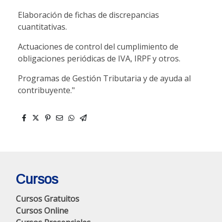
Elaboración de fichas de discrepancias
cuantitativas.
Actuaciones de control del cumplimiento de
obligaciones periódicas de IVA, IRPF y otros.
Programas de Gestión Tributaria y de ayuda al
contribuyente."
Cursos
Cursos Gratuitos
Cursos Online