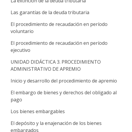
La extinción de la deuda tributaria
Las garantías de la deuda tributaria
El procedimiento de recaudación en período
voluntario
El procedimiento de recaudación en período
ejecutivo
UNIDAD DIDÁCTICA 3. PROCEDIMIENTO
ADMINISTRATIVO DE APREMIO
Inicio y desarrollo del procedimiento de apremio
El embargo de bienes y derechos del obligado al
pago
Los bienes embargables
El depósito y la enajenación de los bienes
embargados