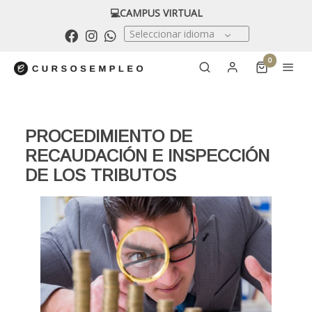
💻CAMPUS VIRTUAL
Seleccionar idioma
0
PROCEDIMIENTO DE
RECAUDACIÓN E INSPECCIÓN
DE LOS TRIBUTOS