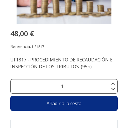
48,00 €
Referencia:
UF1817
UF1817 - PROCEDIMIENTO DE RECAUDACIÓN E
INSPECCIÓN DE LOS TRIBUTOS. (95h).
Añadir a la cesta