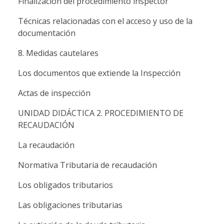
Finalización del procedimiento inspector
Técnicas relacionadas con el acceso y uso de la
documentación
8. Medidas cautelares
Los documentos que extiende la Inspección
Actas de inspección
UNIDAD DIDÁCTICA 2. PROCEDIMIENTO DE
RECAUDACIÓN
La recaudación
Normativa Tributaria de recaudación
Los obligados tributarios
Las obligaciones tributarias