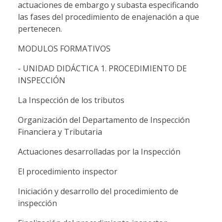
actuaciones de embargo y subasta especificando
las fases del procedimiento de enajenación a que
pertenecen.
MODULOS FORMATIVOS
- UNIDAD DIDÁCTICA 1. PROCEDIMIENTO DE
INSPECCIÓN
La Inspección de los tributos
Organización del Departamento de Inspección
Financiera y Tributaria
Actuaciones desarrolladas por la Inspección
El procedimiento inspector
Iniciación y desarrollo del procedimiento de
inspección