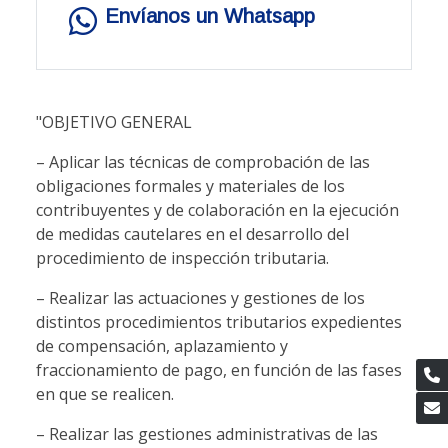
Envíanos un Whatsapp
"OBJETIVO GENERAL
– Aplicar las técnicas de comprobación de las
obligaciones formales y materiales de los
contribuyentes y de colaboración en la ejecución
de medidas cautelares en el desarrollo del
procedimiento de inspección tributaria.
– Realizar las actuaciones y gestiones de los
distintos procedimientos tributarios expedientes
de compensación, aplazamiento y
fraccionamiento de pago, en función de las fases
en que se realicen.
– Realizar las gestiones administrativas de las