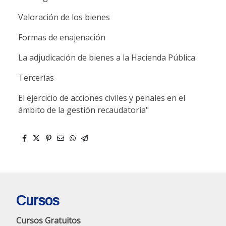
Valoración de los bienes
Formas de enajenación
La adjudicación de bienes a la Hacienda Pública
Tercerías
El ejercicio de acciones civiles y penales en el
ámbito de la gestión recaudatoria"
Cursos
Cursos Gratuitos