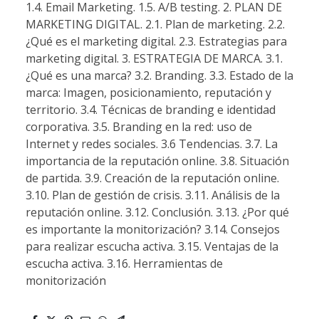
1.4. Email Marketing. 1.5. A/B testing. 2. PLAN DE
MARKETING DIGITAL. 2.1. Plan de marketing. 2.2.
¿Qué es el marketing digital. 2.3. Estrategias para
marketing digital. 3. ESTRATEGIA DE MARCA. 3.1.
¿Qué es una marca? 3.2. Branding. 3.3. Estado de la
marca: Imagen, posicionamiento, reputación y
territorio. 3.4. Técnicas de branding e identidad
corporativa. 3.5. Branding en la red: uso de
Internet y redes sociales. 3.6 Tendencias. 3.7. La
importancia de la reputación online. 3.8. Situación
de partida. 3.9. Creación de la reputación online.
3.10. Plan de gestión de crisis. 3.11. Análisis de la
reputación online. 3.12. Conclusión. 3.13. ¿Por qué
es importante la monitorización? 3.14. Consejos
para realizar escucha activa. 3.15. Ventajas de la
escucha activa. 3.16. Herramientas de
monitorización