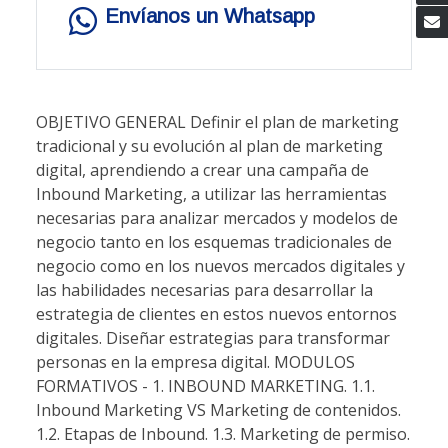
Envíanos un Whatsapp
OBJETIVO GENERAL Definir el plan de marketing
tradicional y su evolución al plan de marketing
digital, aprendiendo a crear una campaña de
Inbound Marketing, a utilizar las herramientas
necesarias para analizar mercados y modelos de
negocio tanto en los esquemas tradicionales de
negocio como en los nuevos mercados digitales y
las habilidades necesarias para desarrollar la
estrategia de clientes en estos nuevos entornos
digitales. Diseñar estrategias para transformar
personas en la empresa digital. MODULOS
FORMATIVOS - 1. INBOUND MARKETING. 1.1.
Inbound Marketing VS Marketing de contenidos.
1.2. Etapas de Inbound. 1.3. Marketing de permiso.