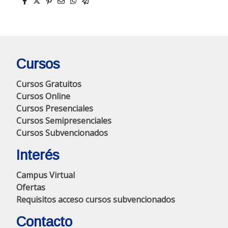
Cursos
Cursos Gratuitos
Cursos Online
Cursos Presenciales
Cursos Semipresenciales
Cursos Subvencionados
Interés
Campus Virtual
Ofertas
Requisitos acceso cursos subvencionados
Contacto