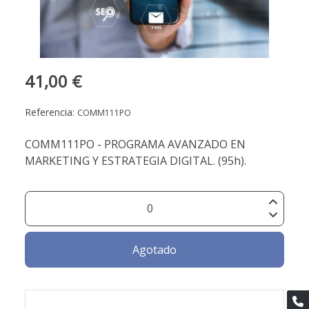
41,00 €
Referencia:
COMM111PO
COMM111PO - PROGRAMA AVANZADO EN
MARKETING Y ESTRATEGIA DIGITAL. (95h).
Agotado