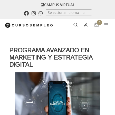
💻CAMPUS VIRTUAL
Seleccionar idioma
0
PROGRAMA AVANZADO EN
MARKETING Y ESTRATEGIA
DIGITAL