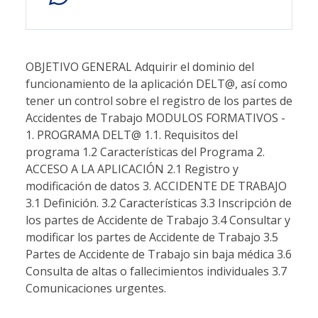
OBJETIVO GENERAL Adquirir el dominio del
funcionamiento de la aplicación DELT@, así como
tener un control sobre el registro de los partes de
Accidentes de Trabajo MODULOS FORMATIVOS -
1. PROGRAMA DELT@ 1.1. Requisitos del
programa 1.2 Características del Programa 2.
ACCESO A LA APLICACIÓN 2.1 Registro y
modificación de datos 3. ACCIDENTE DE TRABAJO
3.1 Definición. 3.2 Características 3.3 Inscripción de
los partes de Accidente de Trabajo 3.4 Consultar y
modificar los partes de Accidente de Trabajo 3.5
Partes de Accidente de Trabajo sin baja médica 3.6
Consulta de altas o fallecimientos individuales 3.7
Comunicaciones urgentes.