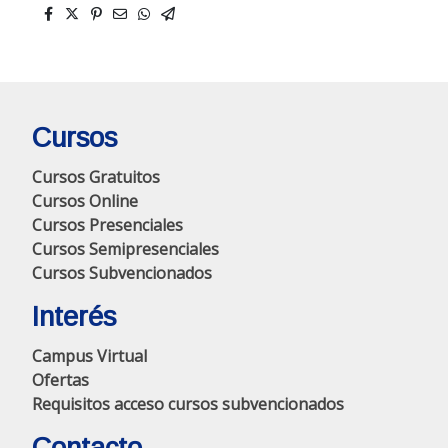
Cursos
Cursos Gratuitos
Cursos Online
Cursos Presenciales
Cursos Semipresenciales
Cursos Subvencionados
Interés
Campus Virtual
Ofertas
Requisitos acceso cursos subvencionados
Contacto