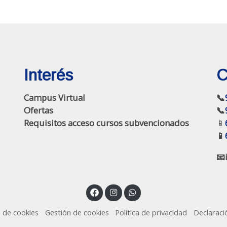
Interés
C
Campus Virtual
📞
Ofertas
📞
Requisitos acceso cursos subvencionados
📱
📱
📧
a de cookies
Gestión de cookies
Política de privacidad
Declaraci