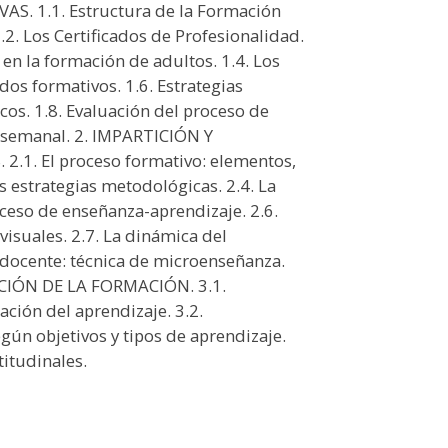
 1.1. Estructura de la Formación
2. Los Certificados de Profesionalidad.
en la formación de adultos. 1.4. Los
dos formativos. 1.6. Estrategias
icos. 1.8. Evaluación del proceso de
n semanal. 2. IMPARTICIÓN Y
1. El proceso formativo: elementos,
Las estrategias metodológicas. 2.4. La
oceso de enseñanza-aprendizaje. 2.6.
visuales. 2.7. La dinámica del
 docente: técnica de microenseñanza.
UACIÓN DE LA FORMACIÓN. 3.1.
ción del aprendizaje. 3.2.
gún objetivos y tipos de aprendizaje.
titudinales.