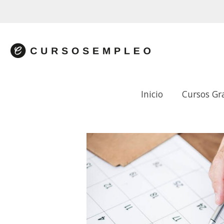
Inicio
Cursos Gr
PROGRAMACIÓN DE ACCIONES FORM