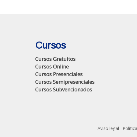
Cursos
Cursos Gratuitos
Cursos Online
Cursos Presenciales
Cursos Semipresenciales
Cursos Subvencionados
Aviso legal
Polític