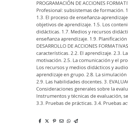
PROGRAMACIÓN DE ACCIONES FORMATIVAS.
Profesional: subsistemas de formación. 1.
1.3. El proceso de enseñanza-aprendizaje 
objetivos de aprendizaje. 1.5. Los conteni
didácticas. 1.7. Medios y recursos didáct
enseñanza aprendizaje. 1.9. Planificació
DESARROLLO DE ACCIONES FORMATIVAS. 2.
características. 2.2. El aprendizaje. 2.3. 
motivación. 2.5. La comunicación y el pr
Los recursos y medios didácticos y audio
aprendizaje en grupo. 2.8. La simulación
2.9. Las habilidades docentes. 3. EVAL
Consideraciones generales sobre la evalua
Instrumentos y técnicas de evaluación, se
3.3. Pruebas de prácticas. 3.4. Pruebas ac