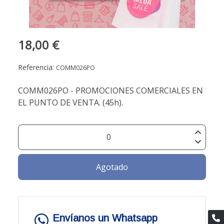
18,00 €
Referencia:
COMM026PO
COMM026PO - PROMOCIONES COMERCIALES EN
EL PUNTO DE VENTA. (45h).
Agotado
Envíanos un Whatsapp