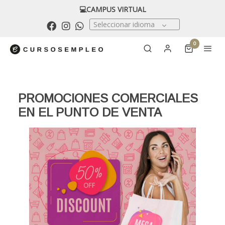
💻CAMPUS VIRTUAL
Seleccionar idioma
0
PROMOCIONES COMERCIALES
EN EL PUNTO DE VENTA