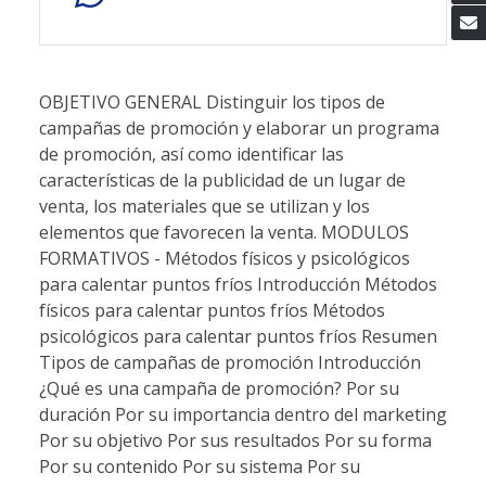
OBJETIVO GENERAL Distinguir los tipos de
campañas de promoción y elaborar un programa
de promoción, así como identificar las
características de la publicidad de un lugar de
venta, los materiales que se utilizan y los
elementos que favorecen la venta. MODULOS
FORMATIVOS - Métodos físicos y psicológicos
para calentar puntos fríos Introducción Métodos
físicos para calentar puntos fríos Métodos
psicológicos para calentar puntos fríos Resumen
Tipos de campañas de promoción Introducción
¿Qué es una campaña de promoción? Por su
duración Por su importancia dentro del marketing
Por su objetivo Por sus resultados Por su forma
Por su contenido Por su sistema Por su