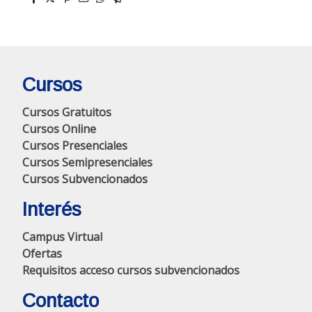
Cursos
Cursos Gratuitos
Cursos Online
Cursos Presenciales
Cursos Semipresenciales
Cursos Subvencionados
Interés
Campus Virtual
Ofertas
Requisitos acceso cursos subvencionados
Contacto