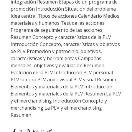
integración Resumen Etapas de un programa de
promoción Introducción Situación del problema
Idea central Tipos de acciones Calendario Medios
materiales y humanos Test de las acciones
Programa de seguimiento de las acciones
Resumen Concepto y características de la PLV
Introducción Concepto, características y objetivos
de PLV Promoción y patrocinio: objetivos,
características y herramientas Campañas:
mensajes, objetivos y evaluación Resumen
Evolución de la PLV Introducción PLV personal
PLV sonora PLV audiovisual PLV visual Resumen
Elementos y materiales de la PLV Introducción
Elementos y materiales de la PLV Resumen La PLV
y el merchandising Introducción Concepto y
merchandising La PLV y el merchandising
Resumen