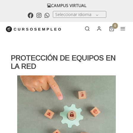
💻CAMPUS VIRTUAL
Seleccionar idioma
0
PROTECCIÓN DE EQUIPOS EN
LA RED