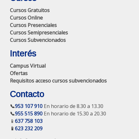
Cursos Gratuitos
Cursos Online
Cursos Presenciales
Cursos Semipresenciales
Cursos Subvencionados
Interés
Campus Virtual
Ofertas
Requisitos acceso cursos subvencionados
Contacto
📞
953 107 910
En horario de 8.30 a 13.30
📞
955 515 890
En horario de 15.30 a 20.30
📱
637 758 103
📱
623 232 209