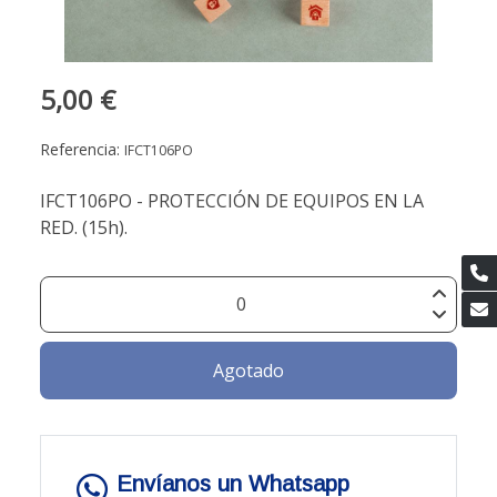
5,00 €
Referencia:
IFCT106PO
IFCT106PO - PROTECCIÓN DE EQUIPOS EN LA
RED. (15h).
Agotado
Envíanos un Whatsapp