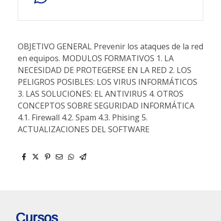
OBJETIVO GENERAL Prevenir los ataques de la red
en equipos. MODULOS FORMATIVOS 1. LA
NECESIDAD DE PROTEGERSE EN LA RED 2. LOS
PELIGROS POSIBLES: LOS VIRUS INFORMÁTICOS
3. LAS SOLUCIONES: EL ANTIVIRUS 4. OTROS
CONCEPTOS SOBRE SEGURIDAD INFORMÁTICA
4.1. Firewall 4.2. Spam 4.3. Phising 5.
ACTUALIZACIONES DEL SOFTWARE
Cursos