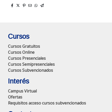
Cursos
Cursos Gratuitos
Cursos Online
Cursos Presenciales
Cursos Semipresenciales
Cursos Subvencionados
Interés
Campus Virtual
Ofertas
Requisitos acceso cursos subvencionados