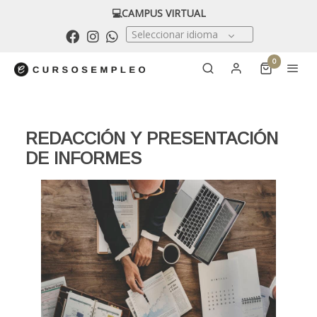
💻CAMPUS VIRTUAL
Seleccionar idioma
0
REDACCIÓN Y PRESENTACIÓN
DE INFORMES