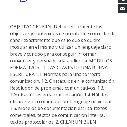
OBJETIVO GENERAL Definir eficazmente los
objetivos y contenidos de un informe con el fin de
saber exactamente qué es lo que se quiere
mostrar en el mismo y utilizar un lenguaje claro,
breve y conciso para conseguir informar,
convencer y persuadir a la audiencia. MODULOS
FORMATIVOS - 1. LAS CLAVES DE UNA BUENA
ESCRITURA 1.1. Normas para una correcta
comunicación. 1.2. Obstáculos en la comunicación.
Resolución de problemas comunicativos. 1.3.
Técnicas útiles en la comunicación 1.4. Hábitos
eficaces en la comunicación. Lenguaje no verbal.
1.5. Modelos de documentación escrita: textos
comerciales, textos de comunicación interna,
textos protocolarios. 2. CREAR UN BUEN