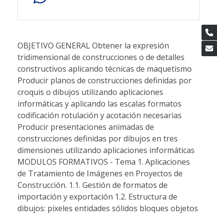
OBJETIVO GENERAL Obtener la expresión
tridimensional de construcciones o de detalles
constructivos aplicando técnicas de maquetismo
Producir planos de construcciones definidas por
croquis o dibujos utilizando aplicaciones
informáticas y aplicando las escalas formatos
codificación rotulación y acotación necesarias
Producir presentaciones animadas de
construcciones definidas por dibujos en tres
dimensiones utilizando aplicaciones informáticas
MODULOS FORMATIVOS - Tema 1. Aplicaciones
de Tratamiento de Imágenes en Proyectos de
Construcción. 1.1. Gestión de formatos de
importación y exportación 1.2. Estructura de
dibujos: píxeles entidades sólidos bloques objetos