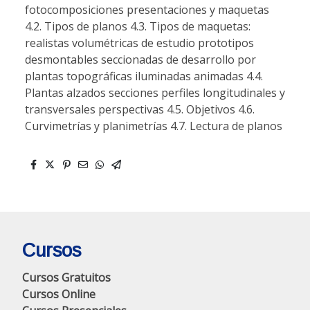
fotocomposiciones presentaciones y maquetas
4.2. Tipos de planos 4.3. Tipos de maquetas:
realistas volumétricas de estudio prototipos
desmontables seccionadas de desarrollo por
plantas topográficas iluminadas animadas 4.4.
Plantas alzados secciones perfiles longitudinales y
transversales perspectivas 4.5. Objetivos 4.6.
Curvimetrías y planimetrías 4.7. Lectura de planos
Cursos
Cursos Gratuitos
Cursos Online