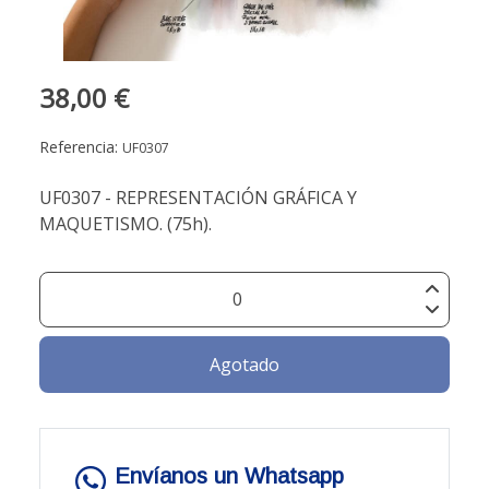
38,00 €
Referencia:
UF0307
UF0307 - REPRESENTACIÓN GRÁFICA Y
MAQUETISMO. (75h).
Agotado
Envíanos un Whatsapp