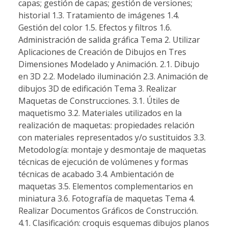
capas; gestión de capas; gestión de versiones;
historial 1.3. Tratamiento de imágenes 1.4.
Gestión del color 1.5. Efectos y filtros 1.6.
Administración de salida gráfica Tema 2. Utilizar
Aplicaciones de Creación de Dibujos en Tres
Dimensiones Modelado y Animación. 2.1. Dibujo
en 3D 2.2. Modelado iluminación 2.3. Animación de
dibujos 3D de edificación Tema 3. Realizar
Maquetas de Construcciones. 3.1. Útiles de
maquetismo 3.2. Materiales utilizados en la
realización de maquetas: propiedades relación
con materiales representados y/o sustituidos 3.3.
Metodología: montaje y desmontaje de maquetas
técnicas de ejecución de volúmenes y formas
técnicas de acabado 3.4. Ambientación de
maquetas 3.5. Elementos complementarios en
miniatura 3.6. Fotografía de maquetas Tema 4.
Realizar Documentos Gráficos de Construcción.
4.1. Clasificación: croquis esquemas dibujos planos