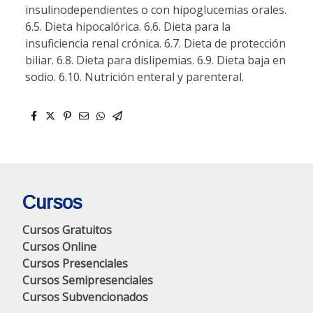
insulinodependientes o con hipoglucemias orales.
6.5. Dieta hipocalórica. 6.6. Dieta para la
insuficiencia renal crónica. 6.7. Dieta de protección
biliar. 6.8. Dieta para dislipemias. 6.9. Dieta baja en
sodio. 6.10. Nutrición enteral y parenteral.
Cursos
Cursos Gratuitos
Cursos Online
Cursos Presenciales
Cursos Semipresenciales
Cursos Subvencionados