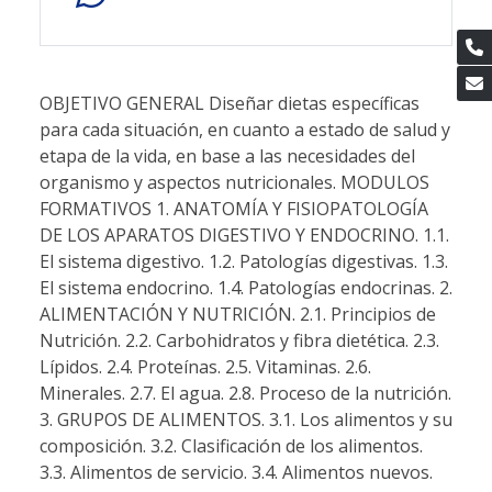
OBJETIVO GENERAL Diseñar dietas específicas
para cada situación, en cuanto a estado de salud y
etapa de la vida, en base a las necesidades del
organismo y aspectos nutricionales. MODULOS
FORMATIVOS 1. ANATOMÍA Y FISIOPATOLOGÍA
DE LOS APARATOS DIGESTIVO Y ENDOCRINO. 1.1.
El sistema digestivo. 1.2. Patologías digestivas. 1.3.
El sistema endocrino. 1.4. Patologías endocrinas. 2.
ALIMENTACIÓN Y NUTRICIÓN. 2.1. Principios de
Nutrición. 2.2. Carbohidratos y fibra dietética. 2.3.
Lípidos. 2.4. Proteínas. 2.5. Vitaminas. 2.6.
Minerales. 2.7. El agua. 2.8. Proceso de la nutrición.
3. GRUPOS DE ALIMENTOS. 3.1. Los alimentos y su
composición. 3.2. Clasificación de los alimentos.
3.3. Alimentos de servicio. 3.4. Alimentos nuevos.