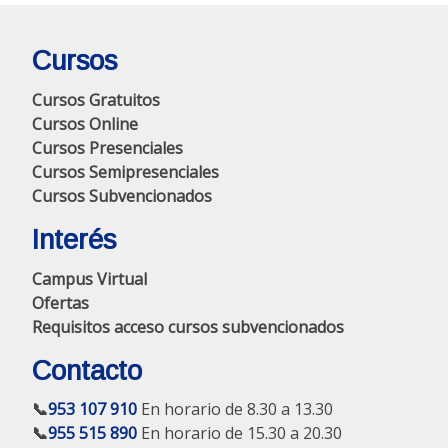
Cursos
Cursos Gratuitos
Cursos Online
Cursos Presenciales
Cursos Semipresenciales
Cursos Subvencionados
Interés
Campus Virtual
Ofertas
Requisitos acceso cursos subvencionados
Contacto
📞
953 107 910
En horario de 8.30 a 13.30
📞
955 515 890
En horario de 15.30 a 20.30