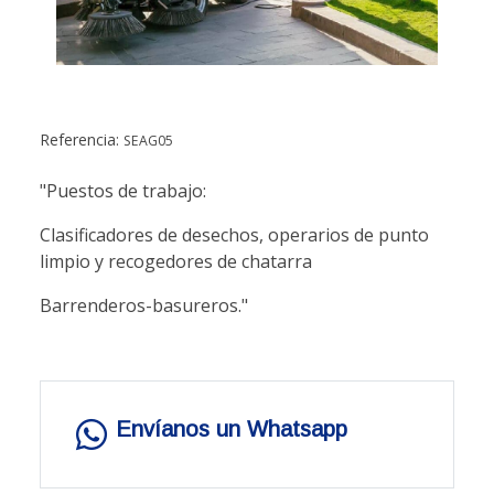
Referencia:
SEAG05
"Puestos de trabajo:
Clasificadores de desechos, operarios de punto
limpio y recogedores de chatarra
Barrenderos-basureros."
Envíanos un Whatsapp