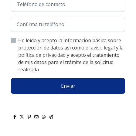
He leído y acepto la información básica sobre
protección de datos asi como
el aviso legal
y
la
política de privacidad
y acepto el tratamiento
de mis datos para el trámite de la solicitud
realizada.
Enviar