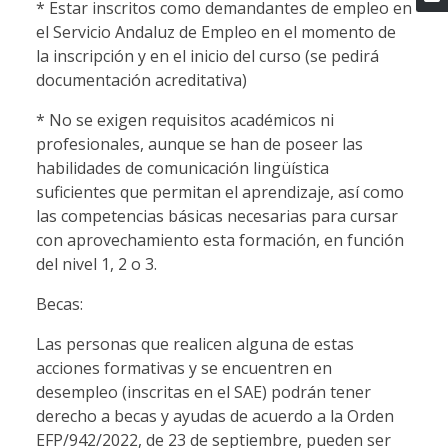
* Estar inscritos como demandantes de empleo en
el Servicio Andaluz de Empleo en el momento de
la inscripción y en el inicio del curso (se pedirá
documentación acreditativa)
* No se exigen requisitos académicos ni
profesionales, aunque se han de poseer las
habilidades de comunicación lingüística
suficientes que permitan el aprendizaje, así como
las competencias básicas necesarias para cursar
con aprovechamiento esta formación, en función
del nivel 1, 2 o 3.
Becas:
Las personas que realicen alguna de estas
acciones formativas y se encuentren en
desempleo (inscritas en el SAE) podrán tener
derecho a becas y ayudas de acuerdo a la Orden
EFP/942/2022, de 23 de septiembre, pueden ser