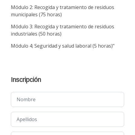
Módulo 2: Recogida y tratamiento de residuos
municipales (75 horas)
Módulo 3: Recogida y tratamiento de residuos
industriales (50 horas)
Módulo 4; Seguridad y salud laboral (5 horas)"
Inscripción