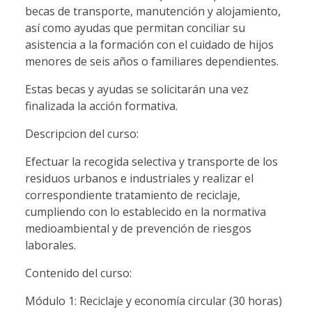
becas de transporte, manutención y alojamiento,
así como ayudas que permitan conciliar su
asistencia a la formación con el cuidado de hijos
menores de seis años o familiares dependientes.
Estas becas y ayudas se solicitarán una vez
finalizada la acción formativa.
Descripcion del curso:
Efectuar la recogida selectiva y transporte de los
residuos urbanos e industriales y realizar el
correspondiente tratamiento de reciclaje,
cumpliendo con lo establecido en la normativa
medioambiental y de prevención de riesgos
laborales.
Contenido del curso:
Módulo 1: Reciclaje y economía circular (30 horas)