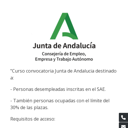
"Curso convocatoria Junta de Andalucia destinado
a:
- Personas desempleadas inscritas en el SAE.
- También personas ocupadas con el límite del
30% de las plazas.
Requisitos de acceso: