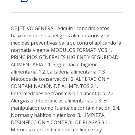
OBJETIVO GENERAL Adquirir conocimientos
básicos sobre los peligros alimentarios y las
medidas preventivas para su control aplicando la
normatia vigente MODULOS FORMATIVOS 1.
PRINCIPIOS GENERALES HIGIENE Y SEGURIDAD
ALIMENTARIA 1.1. Seguridad e higiene
alimentaria. 1.2. La cadena alimentaria. 1.3.
Métodos de conservación. 2. ALTERACIÓN Y
CONTAMINACIÓN DE ALIMENTOS 2.1.
Enfermedades de transmisión alimentaria. 2.2.
Alergias e intolerancias alimentarias. 2.3. El
manipulador como fuente de contaminación. 2.4.
Normas y hábitos higíenicos. 3. LIMPIEZA,
DESINFECCIÓN Y CONTROL DE PLAGAS 3.1.
Métodos o procedimientos de limpieza y