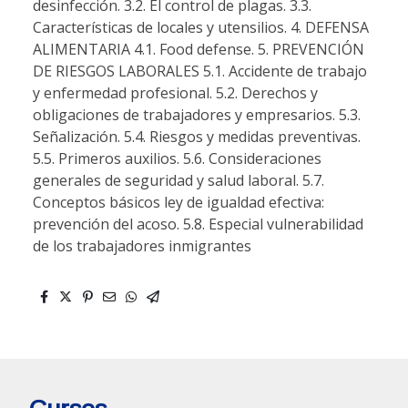
desinfección. 3.2. El control de plagas. 3.3.
Características de locales y utensilios. 4. DEFENSA
ALIMENTARIA 4.1. Food defense. 5. PREVENCIÓN
DE RIESGOS LABORALES 5.1. Accidente de trabajo
y enfermedad profesional. 5.2. Derechos y
obligaciones de trabajadores y empresarios. 5.3.
Señalización. 5.4. Riesgos y medidas preventivas.
5.5. Primeros auxilios. 5.6. Consideraciones
generales de seguridad y salud laboral. 5.7.
Conceptos básicos ley de igualdad efectiva:
prevención del acoso. 5.8. Especial vulnerabilidad
de los trabajadores inmigrantes