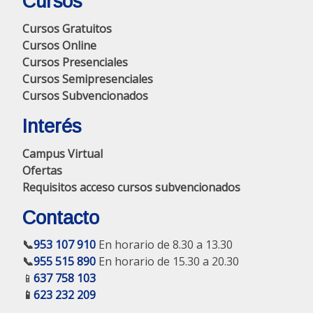
Cursos
Cursos Gratuitos
Cursos Online
Cursos Presenciales
Cursos Semipresenciales
Cursos Subvencionados
Interés
Campus Virtual
Ofertas
Requisitos acceso cursos subvencionados
Contacto
📞
953 107 910
En horario de 8.30 a 13.30
📞
955 515 890
En horario de 15.30 a 20.30
📱
637 758 103
📱
623 232 209