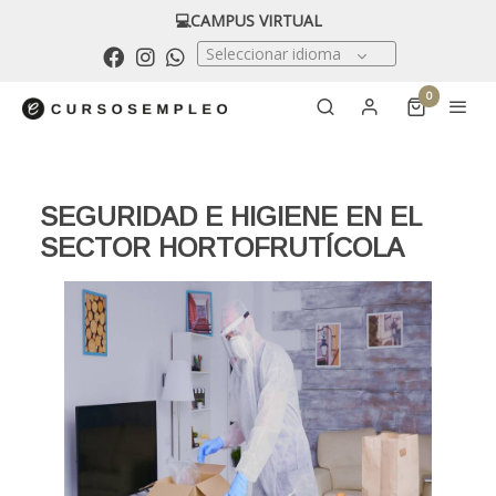
💻CAMPUS VIRTUAL
Seleccionar idioma
0
SEGURIDAD E HIGIENE EN EL
SECTOR HORTOFRUTÍCOLA