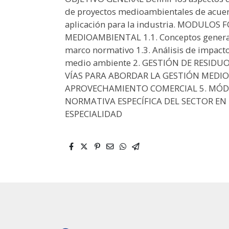
de proyectos medioambientales de acuer
aplicación para la industria. MODULOS
MEDIOAMBIENTAL 1.1. Conceptos generale
marco normativo 1.3. Análisis de impacto 
medio ambiente 2. GESTIÓN DE RESIDUOS
VÍAS PARA ABORDAR LA GESTIÓN MEDIO
APROVECHAMIENTO COMERCIAL 5. MÓDU
NORMATIVA ESPECÍFICA DEL SECTOR EN 
ESPECIALIDAD