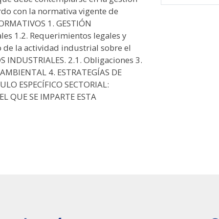
do con la normativa vigente de
 FORMATIVOS 1. GESTIÓN
s 1.2. Requerimientos legales y
de la actividad industrial sobre el
 INDUSTRIALES. 2.1. Obligaciones 3.
AMBIENTAL 4. ESTRATEGÍAS DE
LO ESPECÍFICO SECTORIAL:
EL QUE SE IMPARTE ESTA