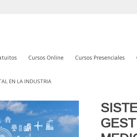
atuitos
Cursos Online
Cursos Presenciales
AL EN LA INDUSTRIA
SIST
GEST