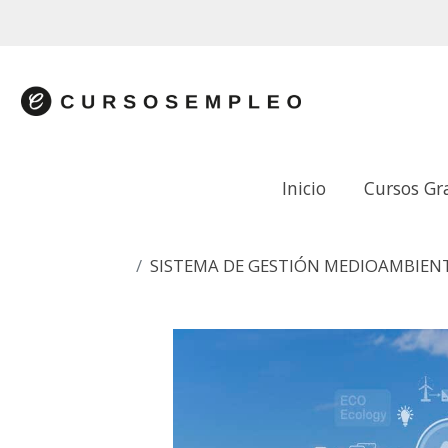
Inicio
Cursos Gr
SISTEMA DE GESTIÓN MEDIOAMBIENT