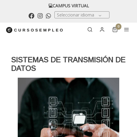
💻CAMPUS VIRTUAL
Seleccionar idioma
0
SISTEMAS DE TRANSMISIÓN DE
DATOS