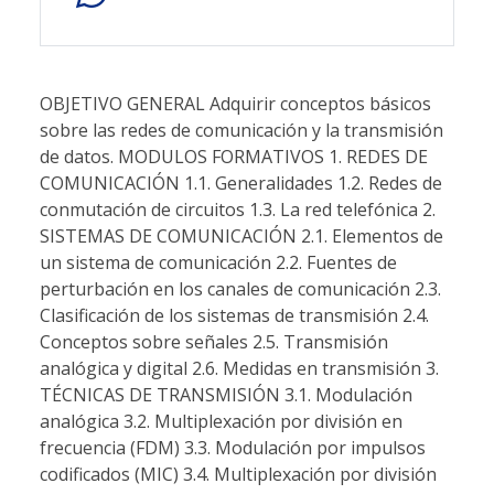
OBJETIVO GENERAL Adquirir conceptos básicos
sobre las redes de comunicación y la transmisión
de datos. MODULOS FORMATIVOS 1. REDES DE
COMUNICACIÓN 1.1. Generalidades 1.2. Redes de
conmutación de circuitos 1.3. La red telefónica 2.
SISTEMAS DE COMUNICACIÓN 2.1. Elementos de
un sistema de comunicación 2.2. Fuentes de
perturbación en los canales de comunicación 2.3.
Clasificación de los sistemas de transmisión 2.4.
Conceptos sobre señales 2.5. Transmisión
analógica y digital 2.6. Medidas en transmisión 3.
TÉCNICAS DE TRANSMISIÓN 3.1. Modulación
analógica 3.2. Multiplexación por división en
frecuencia (FDM) 3.3. Modulación por impulsos
codificados (MIC) 3.4. Multiplexación por división