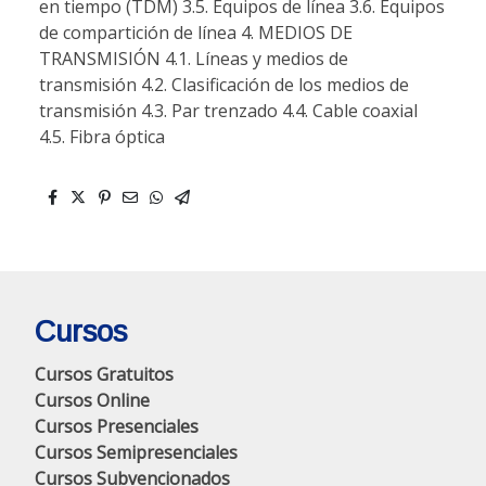
en tiempo (TDM) 3.5. Equipos de línea 3.6. Equipos
de compartición de línea 4. MEDIOS DE
TRANSMISIÓN 4.1. Líneas y medios de
transmisión 4.2. Clasificación de los medios de
transmisión 4.3. Par trenzado 4.4. Cable coaxial
4.5. Fibra óptica
Cursos
Cursos Gratuitos
Cursos Online
Cursos Presenciales
Cursos Semipresenciales
Cursos Subvencionados