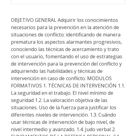
OBJETIVO GENERAL Adquirir los conocimientos
necesarios para la prevención en la atención de
situaciones de conflicto; identificando de manera
prematura los aspectos alarmantes progresivos,
conociendo las técnicas de acercamiento y trato
con el usuario, fomentando el uso de estrategias
de intervención para la prevención del conflicto y
adquiriendo las habilidades y técnicas de
intervención en caso de conflicto. MODULOS
FORMATIVOS 1. TÉCNICAS DE INTERVENCIÓN 1.1.
La seguridad en el trabajo. El nivel mínimo de
seguridad 1.2. La valoración objetiva de las
situaciones. Uso de la fuerza para justificar los
diferentes niveles de intervención. 1.3. Cuándo
usar técnicas de intervención de bajo nivel, de
nivel intermedio y avanzado. 1.4. Judo verbal 2.