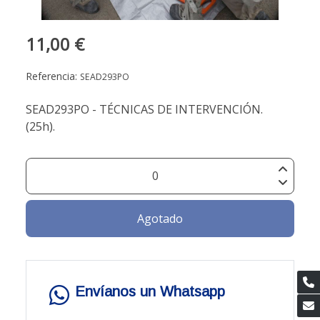
11,00 €
Referencia:
SEAD293PO
SEAD293PO - TÉCNICAS DE INTERVENCIÓN.
(25h).
Agotado
Envíanos un Whatsapp