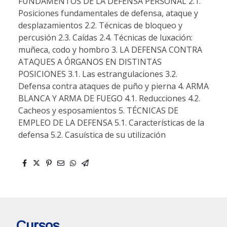
FUNDAMENTOS DE LA DEFENSA PERSONAL 2.1.
Posiciones fundamentales de defensa, ataque y
desplazamientos 2.2. Técnicas de bloqueo y
percusión 2.3. Caídas 2.4. Técnicas de luxación:
muñeca, codo y hombro 3. LA DEFENSA CONTRA
ATAQUES A ÓRGANOS EN DISTINTAS
POSICIONES 3.1. Las estrangulaciones 3.2.
Defensa contra ataques de puño y pierna 4. ARMA
BLANCA Y ARMA DE FUEGO 4.1. Reducciones 4.2.
Cacheos y esposamientos 5. TÉCNICAS DE
EMPLEO DE LA DEFENSA 5.1. Características de la
defensa 5.2. Casuística de su utilización
Cursos