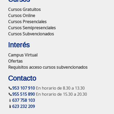
Cursos Gratuitos
Cursos Online
Cursos Presenciales
Cursos Semipresenciales
Cursos Subvencionados
Interés
Campus Virtual
Ofertas
Requisitos acceso cursos subvencionados
Contacto
📞
953 107 910
En horario de 8.30 a 13.30
📞
955 515 890
En horario de 15.30 a 20.30
📱
637 758 103
📱
623 232 209