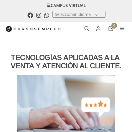
💻CAMPUS VIRTUAL
Seleccionar idioma
0
TECNOLOGÍAS APLICADAS A LA
VENTA Y ATENCIÓN AL CLIENTE.