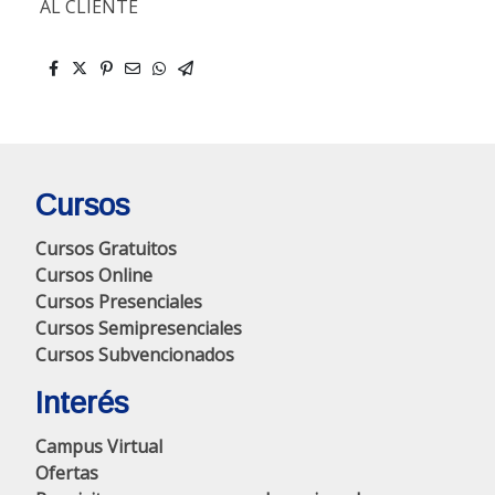
AL CLIENTE
Cursos
Cursos Gratuitos
Cursos Online
Cursos Presenciales
Cursos Semipresenciales
Cursos Subvencionados
Interés
Campus Virtual
Ofertas