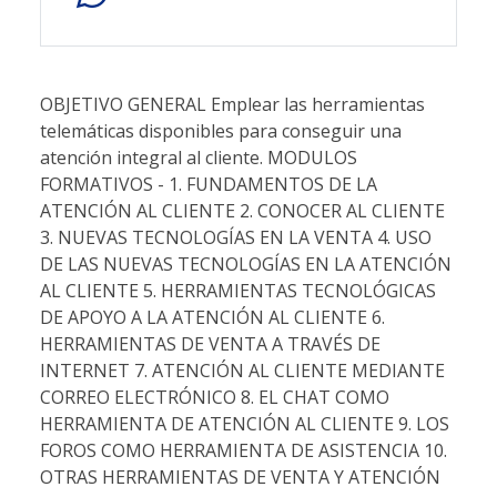
OBJETIVO GENERAL Emplear las herramientas
telemáticas disponibles para conseguir una
atención integral al cliente. MODULOS
FORMATIVOS - 1. FUNDAMENTOS DE LA
ATENCIÓN AL CLIENTE 2. CONOCER AL CLIENTE
3. NUEVAS TECNOLOGÍAS EN LA VENTA 4. USO
DE LAS NUEVAS TECNOLOGÍAS EN LA ATENCIÓN
AL CLIENTE 5. HERRAMIENTAS TECNOLÓGICAS
DE APOYO A LA ATENCIÓN AL CLIENTE 6.
HERRAMIENTAS DE VENTA A TRAVÉS DE
INTERNET 7. ATENCIÓN AL CLIENTE MEDIANTE
CORREO ELECTRÓNICO 8. EL CHAT COMO
HERRAMIENTA DE ATENCIÓN AL CLIENTE 9. LOS
FOROS COMO HERRAMIENTA DE ASISTENCIA 10.
OTRAS HERRAMIENTAS DE VENTA Y ATENCIÓN