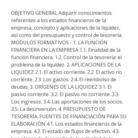
OBJETIVO GENERAL Adquirir conocimientos
referentes a los estados financieros de la
empresa, concepto y aplicaciones de la liquidez,
así como del presupuesto y control de tesorería.
MODULOS FORMATIVOS - 1. LA FUNCIÓN
FINANCIERA EN LA EMPRESA 1.1. Finalidad de la
función financiera. 1.2. Control de la tesorería: el
problema de la liquidez. 2. APLICACIONES DE LA
LIQUIDEZ 2.1. El activo corriente. 2.2. El activo no
corriente. 2.3. Los gastos. 2.4. El reembolso de
deudas. 3. ORÍGENES DE LA LIQUIDEZ 3.1. El
pasivo corriente. 3.2. El pasivo no corriente. 3.3.
Los ingresos. 3.4. Las aportaciones de los socios.
3.5. La desinversión. 4. PRESUPUESTO DE
TESORERÍA. FUENTES DE FINANCIACIÓN PARA SU
ELABORACIÓN 4.1. Los estados financieros de la
empresa. 4.2. El estado de flujos de efectivo. 4.3.