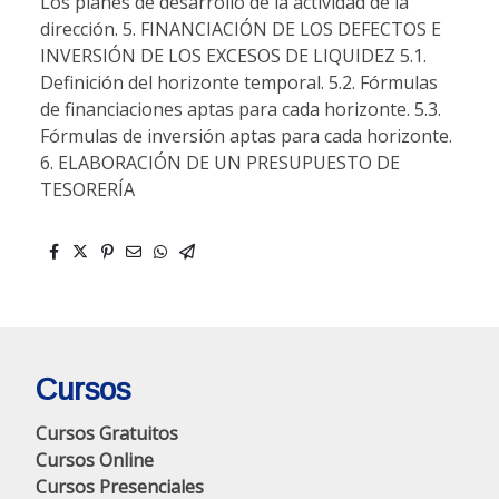
Los planes de desarrollo de la actividad de la
dirección. 5. FINANCIACIÓN DE LOS DEFECTOS E
INVERSIÓN DE LOS EXCESOS DE LIQUIDEZ 5.1.
Definición del horizonte temporal. 5.2. Fórmulas
de financiaciones aptas para cada horizonte. 5.3.
Fórmulas de inversión aptas para cada horizonte.
6. ELABORACIÓN DE UN PRESUPUESTO DE
TESORERÍA
Cursos
Cursos Gratuitos
Cursos Online
Cursos Presenciales