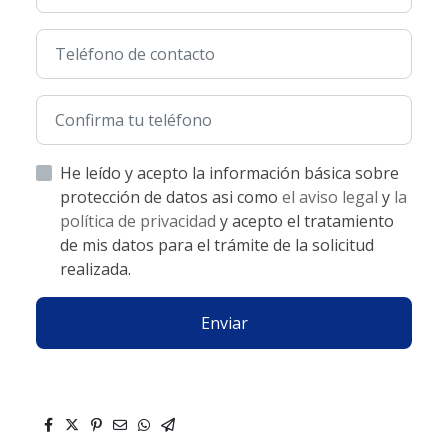
He leído y acepto la información básica sobre
protección de datos asi como
el aviso legal
y
la
política de privacidad
y acepto el tratamiento
de mis datos para el trámite de la solicitud
realizada.
Enviar