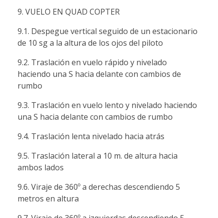
9. VUELO EN QUAD COPTER
9.1. Despegue vertical seguido de un estacionario
de 10 sg a la altura de los ojos del piloto
9.2. Traslación en vuelo rápido y nivelado
haciendo una S hacia delante con cambios de
rumbo
9.3. Traslación en vuelo lento y nivelado haciendo
una S hacia delante con cambios de rumbo
9.4. Traslación lenta nivelado hacia atrás
9.5. Traslación lateral a 10 m. de altura hacia
ambos lados
9.6. Viraje de 360º a derechas descendiendo 5
metros en altura