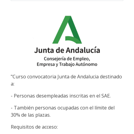
"Curso convocatoria Junta de Andalucia destinado
a:
- Personas desempleadas inscritas en el SAE.
- También personas ocupadas con el límite del
30% de las plazas.
Requisitos de acceso: