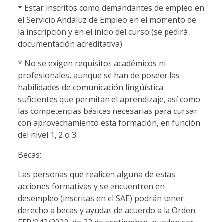
* Estar inscritos como demandantes de empleo en
el Servicio Andaluz de Empleo en el momento de
la inscripción y en el inicio del curso (se pedirá
documentación acreditativa)
* No se exigen requisitos académicos ni
profesionales, aunque se han de poseer las
habilidades de comunicación lingüística
suficientes que permitan el aprendizaje, así como
las competencias básicas necesarias para cursar
con aprovechamiento esta formación, en función
del nivel 1, 2 o 3.
Becas:
Las personas que realicen alguna de estas
acciones formativas y se encuentren en
desempleo (inscritas en el SAE) podrán tener
derecho a becas y ayudas de acuerdo a la Orden