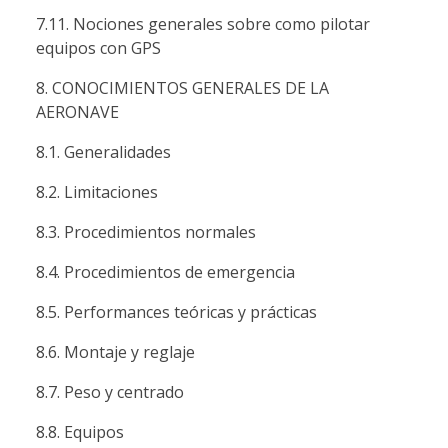
7.11. Nociones generales sobre como pilotar
equipos con GPS
8. CONOCIMIENTOS GENERALES DE LA
AERONAVE
8.1. Generalidades
8.2. Limitaciones
8.3. Procedimientos normales
8.4. Procedimientos de emergencia
8.5. Performances teóricas y prácticas
8.6. Montaje y reglaje
8.7. Peso y centrado
8.8. Equipos