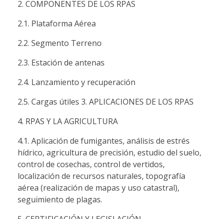
2. COMPONENTES DE LOS RPAS
2.1. Plataforma Aérea
2.2. Segmento Terreno
2.3. Estación de antenas
2.4. Lanzamiento y recuperación
2.5. Cargas útiles 3. APLICACIONES DE LOS RPAS
4. RPAS Y LA AGRICULTURA
4.1. Aplicación de fumigantes, análisis de estrés
hídrico, agricultura de precisión, estudio del suelo,
control de cosechas, control de vertidos,
localización de recursos naturales, topografía
aérea (realización de mapas y uso catastral),
seguimiento de plagas.