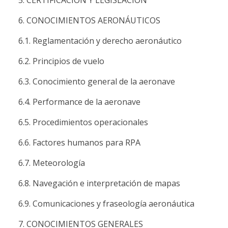
5. CERTIFICACIÓN Y LEGISLACIÓN
6. CONOCIMIENTOS AERONÁUTICOS
6.1. Reglamentación y derecho aeronáutico
6.2. Principios de vuelo
6.3. Conocimiento general de la aeronave
6.4. Performance de la aeronave
6.5. Procedimientos operacionales
6.6. Factores humanos para RPA
6.7. Meteorología
6.8. Navegación e interpretación de mapas
6.9. Comunicaciones y fraseología aeronáutica
7. CONOCIMIENTOS GENERALES