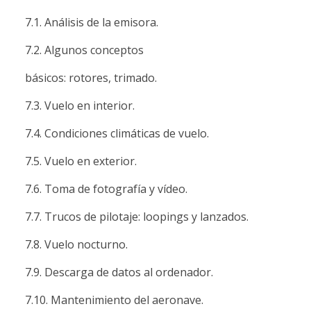
7.1. Análisis de la emisora.
7.2. Algunos conceptos
básicos: rotores, trimado.
7.3. Vuelo en interior.
7.4. Condiciones climáticas de vuelo.
7.5. Vuelo en exterior.
7.6. Toma de fotografía y vídeo.
7.7. Trucos de pilotaje: loopings y lanzados.
7.8. Vuelo nocturno.
7.9. Descarga de datos al ordenador.
7.10. Mantenimiento del aeronave.