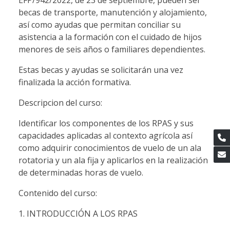
EFP/942/2022, de 23 de septiembre, pueden ser
becas de transporte, manutención y alojamiento,
así como ayudas que permitan conciliar su
asistencia a la formación con el cuidado de hijos
menores de seis años o familiares dependientes.
Estas becas y ayudas se solicitarán una vez
finalizada la acción formativa.
Descripcion del curso:
Identificar los componentes de los RPAS y sus
capacidades aplicadas al contexto agrícola así
como adquirir conocimientos de vuelo de un ala
rotatoria y un ala fija y aplicarlos en la realización
de determinadas horas de vuelo.
Contenido del curso:
1. INTRODUCCIÓN A LOS RPAS