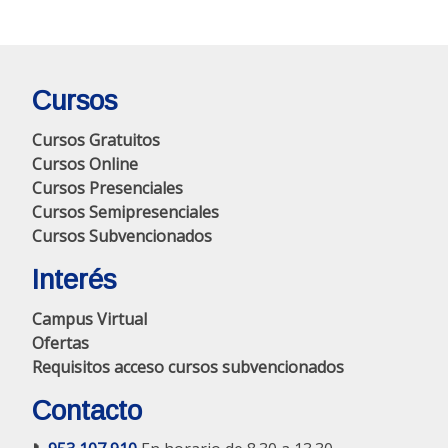
Cursos
Cursos Gratuitos
Cursos Online
Cursos Presenciales
Cursos Semipresenciales
Cursos Subvencionados
Interés
Campus Virtual
Ofertas
Requisitos acceso cursos subvencionados
Contacto