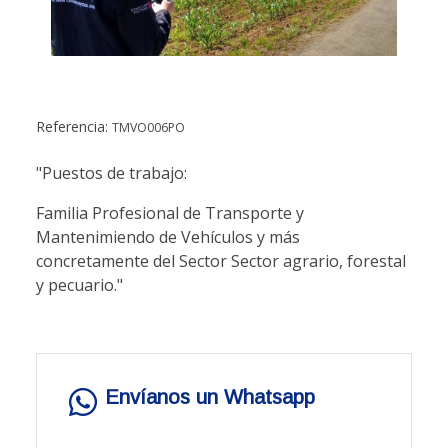
Referencia:
TMVO006PO
"Puestos de trabajo:
Familia Profesional de Transporte y
Mantenimiendo de Vehículos y más
concretamente del Sector Sector agrario, forestal
y pecuario."
Envíanos un Whatsapp