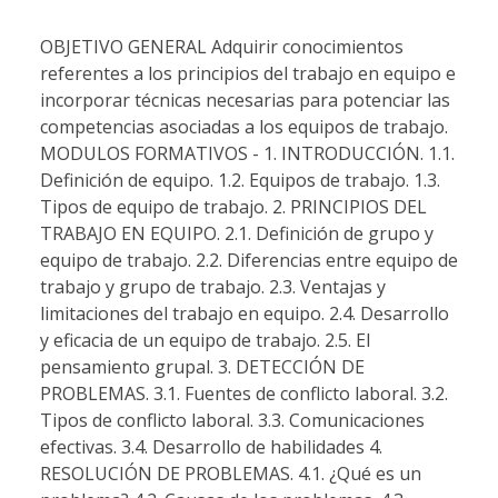
OBJETIVO GENERAL Adquirir conocimientos
referentes a los principios del trabajo en equipo e
incorporar técnicas necesarias para potenciar las
competencias asociadas a los equipos de trabajo.
MODULOS FORMATIVOS - 1. INTRODUCCIÓN. 1.1.
Definición de equipo. 1.2. Equipos de trabajo. 1.3.
Tipos de equipo de trabajo. 2. PRINCIPIOS DEL
TRABAJO EN EQUIPO. 2.1. Definición de grupo y
equipo de trabajo. 2.2. Diferencias entre equipo de
trabajo y grupo de trabajo. 2.3. Ventajas y
limitaciones del trabajo en equipo. 2.4. Desarrollo
y eficacia de un equipo de trabajo. 2.5. El
pensamiento grupal. 3. DETECCIÓN DE
PROBLEMAS. 3.1. Fuentes de conflicto laboral. 3.2.
Tipos de conflicto laboral. 3.3. Comunicaciones
efectivas. 3.4. Desarrollo de habilidades 4.
RESOLUCIÓN DE PROBLEMAS. 4.1. ¿Qué es un