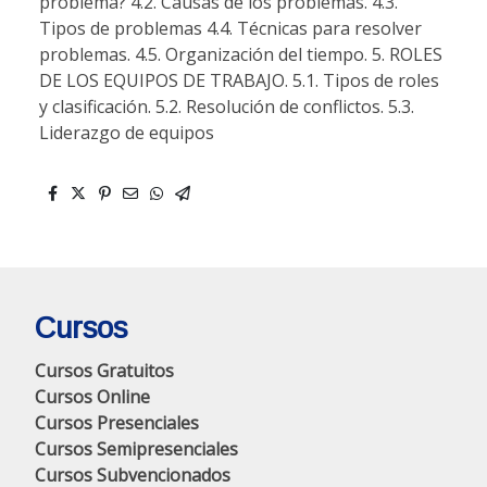
problema? 4.2. Causas de los problemas. 4.3.
Tipos de problemas 4.4. Técnicas para resolver
problemas. 4.5. Organización del tiempo. 5. ROLES
DE LOS EQUIPOS DE TRABAJO. 5.1. Tipos de roles
y clasificación. 5.2. Resolución de conflictos. 5.3.
Liderazgo de equipos
Cursos
Cursos Gratuitos
Cursos Online
Cursos Presenciales
Cursos Semipresenciales
Cursos Subvencionados