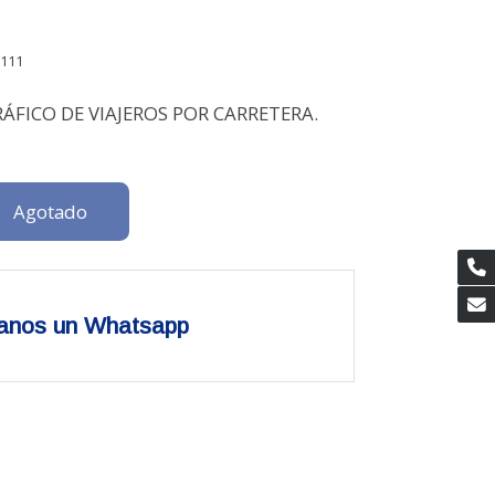
111
ÁFICO DE VIAJEROS POR CARRETERA.
Agotado
anos un Whatsapp