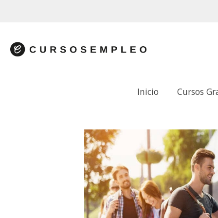
Inicio
Cursos Gr
TRÁFICO DE VIAJEROS POR CARRETER