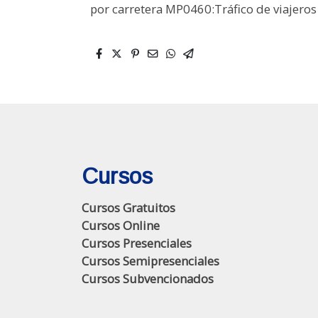
por carretera MP0460:Tráfico de viajeros
Cursos
Cursos Gratuitos
Cursos Online
Cursos Presenciales
Cursos Semipresenciales
Cursos Subvencionados