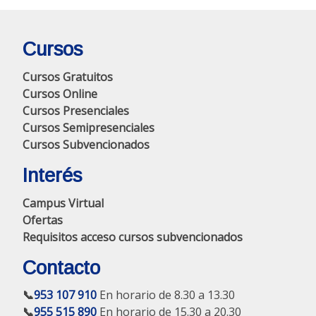
Cursos
Cursos Gratuitos
Cursos Online
Cursos Presenciales
Cursos Semipresenciales
Cursos Subvencionados
Interés
Campus Virtual
Ofertas
Requisitos acceso cursos subvencionados
Contacto
📞
953 107 910
En horario de 8.30 a 13.30
📞
955 515 890
En horario de 15.30 a 20.30