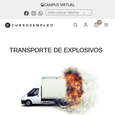
💻CAMPUS VIRTUAL
Seleccionar idioma
0
TRANSPORTE DE EXPLOSIVOS