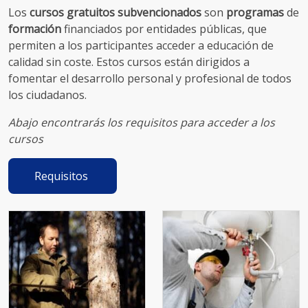
Los
cursos gratuitos subvencionados
son
programas
de
formación
financiados por entidades públicas, que
permiten a los participantes acceder a educación de
calidad sin coste. Estos cursos están dirigidos a
fomentar el desarrollo personal y profesional de todos
los ciudadanos.
Abajo encontrarás los requisitos para acceder a los
cursos
Requisitos