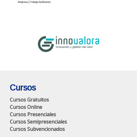
Cursos
Cursos Gratuitos
Cursos Online
Cursos Presenciales
Cursos Semipresenciales
Cursos Subvencionados