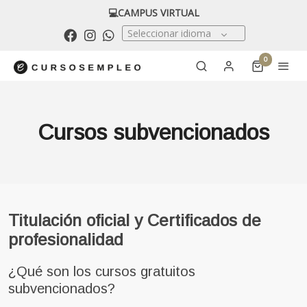
💻CAMPUS VIRTUAL
Seleccionar idioma
0
Cursos subvencionados
Titulación oficial y Certificados de
profesionalidad
¿Qué son los cursos gratuitos
subvencionados?