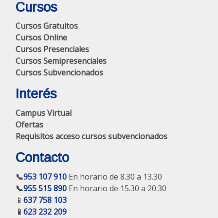
Cursos
Cursos Gratuitos
Cursos Online
Cursos Presenciales
Cursos Semipresenciales
Cursos Subvencionados
Interés
Campus Virtual
Ofertas
Requisitos acceso cursos subvencionados
Contacto
📞
953 107 910
En horario de 8.30 a 13.30
📞
955 515 890
En horario de 15.30 a 20.30
📱
637 758 103
📱
623 232 209