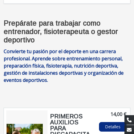
Prepárate para trabajar como
entrenador, fisioterapeuta o gestor
deportivo
Convierte tu pasión por el deporte en una carrera
profesional. Aprende sobre entrenamiento personal,
preparación física, fisioterapia, nutrición deportiva,
gestión de instalaciones deportivas y organización de
eventos deportivos.
14,00 €
PRIMEROS
AUXILIOS
Detalles
PARA