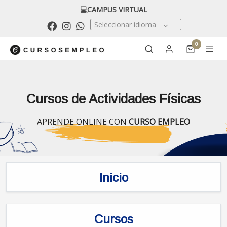
💻CAMPUS VIRTUAL
Seleccionar idioma
0
Cursos de Actividades Físicas
APRENDE ONLINE CON
CURSO EMPLEO
Inicio
Cursos