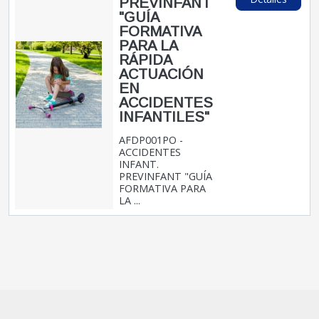
PREVINFANT
"GUÍA
FORMATIVA
PARA LA
RÁPIDA
ACTUACIÓN
EN
ACCIDENTES
INFANTILES"
AFDP001PO -
ACCIDENTES
INFANT.
PREVINFANT "GUÍA
FORMATIVA PARA
LA ...