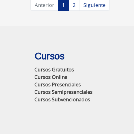
Anterior
1
2
Siguiente
Cursos
Cursos Gratuitos
Cursos Online
Cursos Presenciales
Cursos Semipresenciales
Cursos Subvencionados