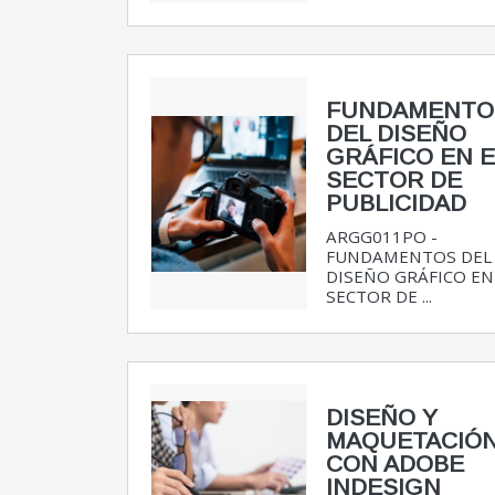
FUNDAMENTO
DEL DISEÑO
GRÁFICO EN E
SECTOR DE
PUBLICIDAD
ARGG011PO -
FUNDAMENTOS DEL
DISEÑO GRÁFICO EN
SECTOR DE ...
DISEÑO Y
MAQUETACIÓ
CON ADOBE
INDESIGN