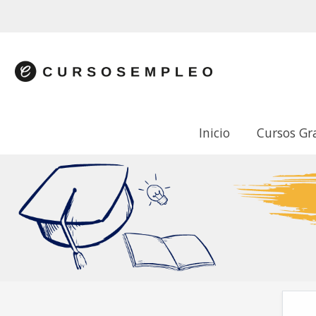
Inicio
Cursos Gr
Cur