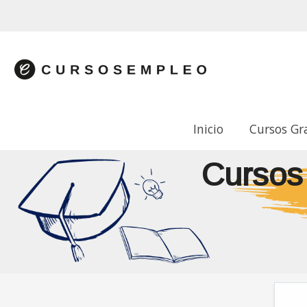
Inicio
Cursos Gr
Cursos 