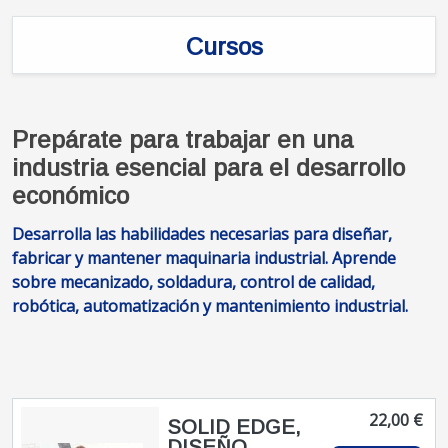
Cursos
Prepárate para trabajar en una
industria esencial para el desarrollo
económico
Desarrolla las habilidades necesarias para diseñar,
fabricar y mantener maquinaria industrial. Aprende
sobre mecanizado, soldadura, control de calidad,
robótica, automatización y mantenimiento industrial.
22,00 €
SOLID EDGE,
DISEÑO