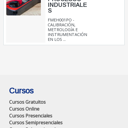
INDUSTRIALE
S
FMEH001PO -
CALIBRACIÓN,
METROLOGÍA E
INSTRUMENTACIÓN
EN LOS ...
Cursos
Cursos Gratuitos
Cursos Online
Cursos Presenciales
Cursos Semipresenciales