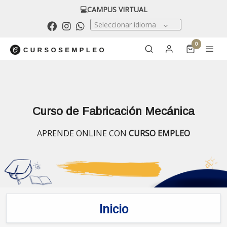
💻CAMPUS VIRTUAL
Seleccionar idioma
0
Curso de Fabricación Mecánica
APRENDE ONLINE CON
CURSO EMPLEO
Inicio