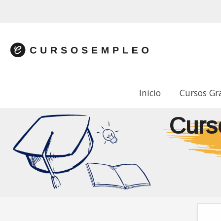
Inicio
Cursos Gr
Curs