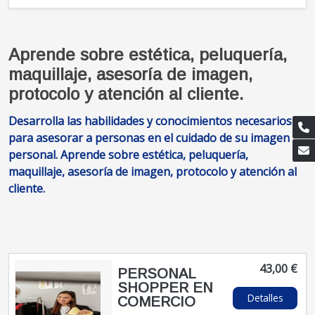
Aprende sobre estética, peluquería,
maquillaje, asesoría de imagen,
protocolo y atención al cliente.
Desarrolla las habilidades y conocimientos necesarios
para asesorar a personas en el cuidado de su imagen
personal. Aprende sobre estética, peluquería,
maquillaje, asesoría de imagen, protocolo y atención al
cliente.
43,00 €
PERSONAL
SHOPPER EN
Detalles
COMERCIO