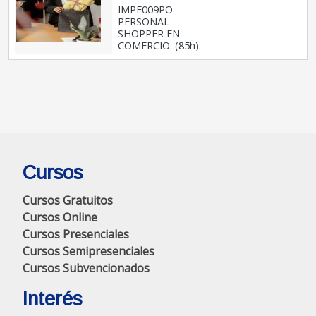
IMPE009PO -
PERSONAL
SHOPPER EN
COMERCIO. (85h).
Cursos
Cursos Gratuitos
Cursos Online
Cursos Presenciales
Cursos Semipresenciales
Cursos Subvencionados
Interés