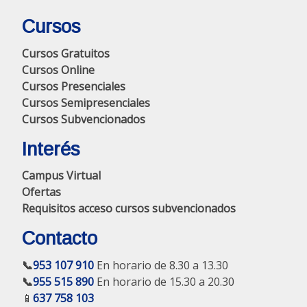
Cursos
Cursos Gratuitos
Cursos Online
Cursos Presenciales
Cursos Semipresenciales
Cursos Subvencionados
Interés
Campus Virtual
Ofertas
Requisitos acceso cursos subvencionados
Contacto
📞
953 107 910
En horario de 8.30 a 13.30
📞
955 515 890
En horario de 15.30 a 20.30
📱
637 758 103