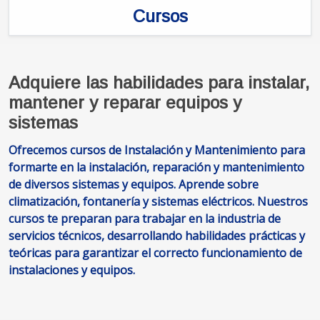
Cursos
Adquiere las habilidades para instalar,
mantener y reparar equipos y
sistemas
Ofrecemos cursos de Instalación y Mantenimiento para
formarte en la instalación, reparación y mantenimiento
de diversos sistemas y equipos. Aprende sobre
climatización, fontanería y sistemas eléctricos. Nuestros
cursos te preparan para trabajar en la industria de
servicios técnicos, desarrollando habilidades prácticas y
teóricas para garantizar el correcto funcionamiento de
instalaciones y equipos.